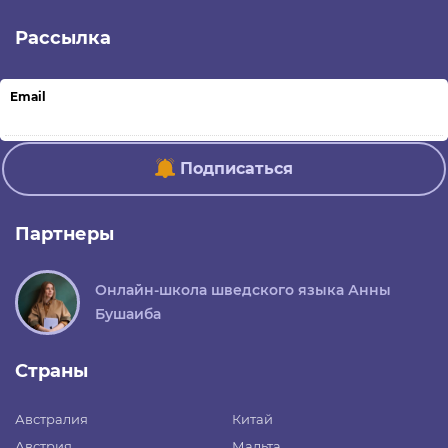
Рассылка
Email
Подписаться
Партнеры
Онлайн-школа шведского языка Анны
Бушаиба
Страны
Австралия
Китай
Австрия
Мальта