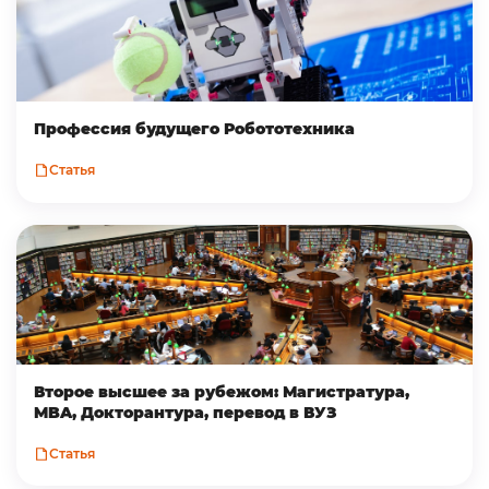
Профессия будущего Робототехника
Статья
Второе высшее за рубежом: Магистратура,
MBA, Докторантура, перевод в ВУЗ
Статья