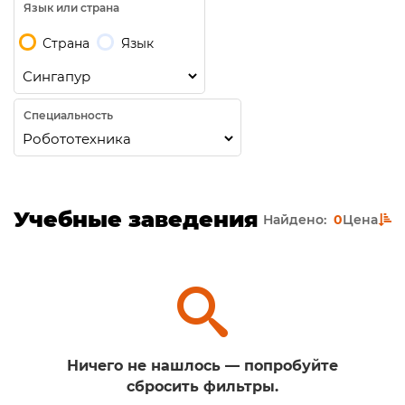
Язык или страна
Страна
Язык
Специальность
Учебные заведения
Найдено:
0
Цена
Ничего не нашлось — попробуйте
сбросить фильтры.