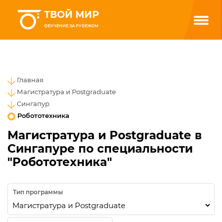
ТВОЙ МИР
ОБУЧЕНИЕ ЗА РУБЕЖОМ
Главная
Магистратура и Postgraduate
Сингапур
Робототехника
Магистратура и Postgraduate в
Сингапуре по специальности
"Робототехника"
Тип программы