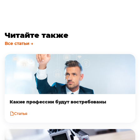
Читайте также
Все статьи →
Какие профессии будут востребованы
Статья