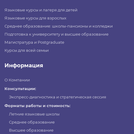
Языковые курсы и лагеря для детей
Языковые курсы для взрослых
Среднее образование: школы-пансионы и колледжи
Подготовка к университету и высшее образование
Магистратура и Postgraduate
Курсы для всей семьи
Информация
О Компании
Консультации:
Экспресс-диагностика и стратегическая сессия
Форматы работы и стоимость:
Летние языковые школы
Среднее образование
Высшее образование