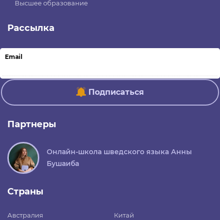
Высшее образование
Рассылка
Email
Подписаться
Партнеры
Онлайн-школа шведского языка Анны
Бушаиба
Страны
Австралия
Китай