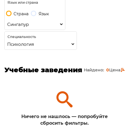
Язык или страна
Страна
Язык
Специальность
Учебные заведения
Найдено:
0
Цена
Ничего не нашлось — попробуйте
сбросить фильтры.