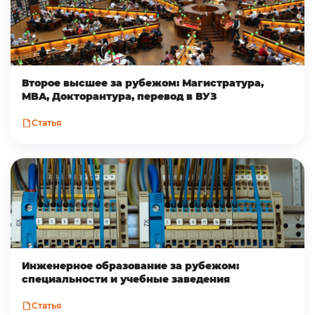
Второе высшее за рубежом: Магистратура,
MBA, Докторантура, перевод в ВУЗ
Статья
Инженерное образование за рубежом:
специальности и учебные заведения
Статья