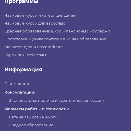
Программы
Языковые курсы и лагеря для детей
Языковые курсы для взрослых
Среднее образование: школы-пансионы и колледжи
Подготовка к университету и высшее образование
Магистратура и Postgraduate
Курсы для всей семьи
Информация
О Компании
Консультации:
Экспресс-диагностика и стратегическая сессия
Форматы работы и стоимость:
Летние языковые школы
Среднее образование