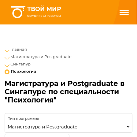
ТВОЙ МИР
ОБУЧЕНИЕ ЗА РУБЕЖОМ
Главная
Магистратура и Postgraduate
Сингапур
Психология
Магистратура и Postgraduate в
Сингапуре по специальности
"Психология"
Тип программы