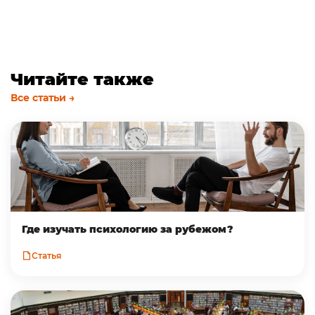
Читайте также
Все статьи →
Где изучать психологию за рубежом?
Статья