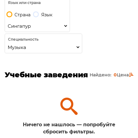
Язык или страна
Страна
Язык
Специальность
Учебные заведения
Найдено:
0
Цена
Ничего не нашлось — попробуйте
сбросить фильтры.