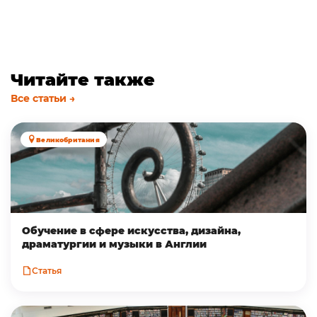
Читайте также
Все статьи →
Великобритания
Обучение в сфере искусства, дизайна,
драматургии и музыки в Англии
Статья