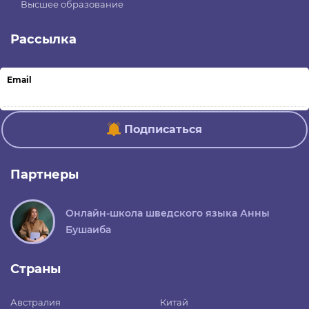
Высшее образование
Рассылка
Email
Подписаться
Партнеры
Онлайн-школа шведского языка Анны
Бушаиба
Страны
Австралия
Китай