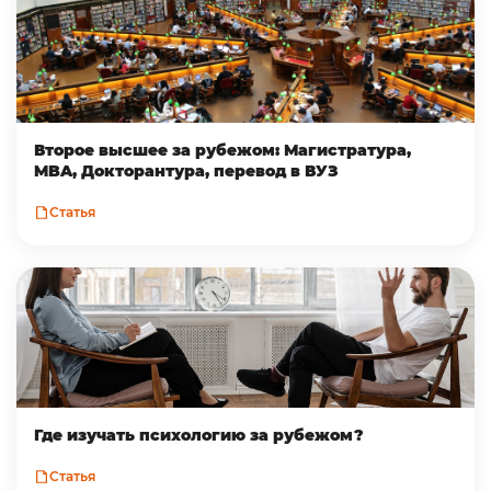
Второе высшее за рубежом: Магистратура,
MBA, Докторантура, перевод в ВУЗ
Статья
Где изучать психологию за рубежом?
Статья