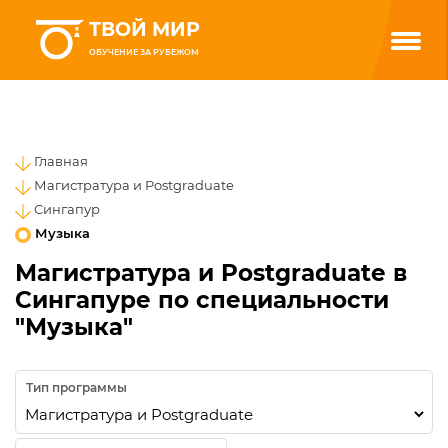
ТВОЙ МИР
ОБУЧЕНИЕ ЗА РУБЕЖОМ
Главная
Магистратура и Postgraduate
Сингапур
Музыка
Магистратура и Postgraduate в
Сингапуре по специальности
"Музыка"
Тип программы