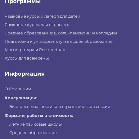
Программы
Языковые курсы и лагеря для детей
Языковые курсы для взрослых
Среднее образование: школы-пансионы и колледжи
Подготовка к университету и высшее образование
Магистратура и Postgraduate
Курсы для всей семьи
Информация
О Компании
Консультации:
Экспресс-диагностика и стратегическая сессия
Форматы работы и стоимость:
Летние языковые школы
Среднее образование