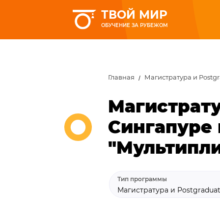
ТВОЙ МИР
ОБУЧЕНИЕ ЗА РУБЕЖОМ
Главная
Магистратура и Postg
Магистрату
Сингапуре 
"Мультипл
Тип программы
Магистратура и Postgradua