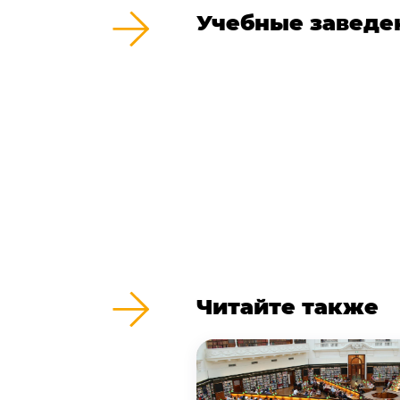
Учебные заведе
Читайте также