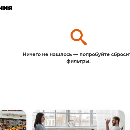
ния
Ничего не нашлось — попробуйте сброси
фильтры.