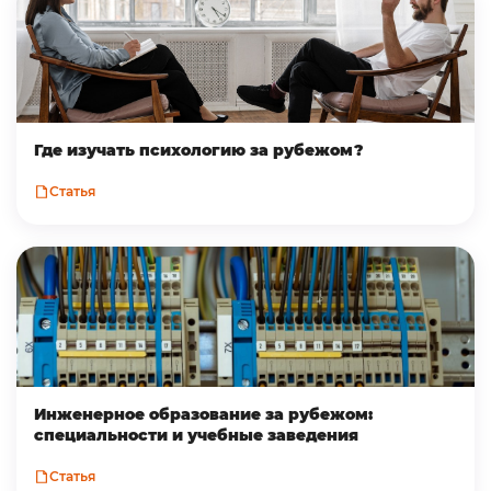
Где изучать психологию за рубежом?
Статья
Инженерное образование за рубежом:
специальности и учебные заведения
Статья