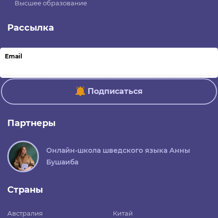
Высшее образование
Рассылка
Email
Подписаться
Партнеры
Онлайн-школа шведского языка Анны
Бушаиба
Страны
Австралия
Китай