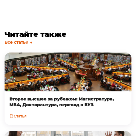
Читайте также
Все статьи →
Второе высшее за рубежом: Магистратура,
MBA, Докторантура, перевод в ВУЗ
Статья