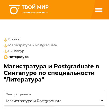
ТВОЙ МИР
ОБУЧЕНИЕ ЗА РУБЕЖОМ
Главная
Магистратура и Postgraduate
Сингапур
Литература
Магистратура и Postgraduate в
Сингапуре по специальности
"Литература"
Тип программы