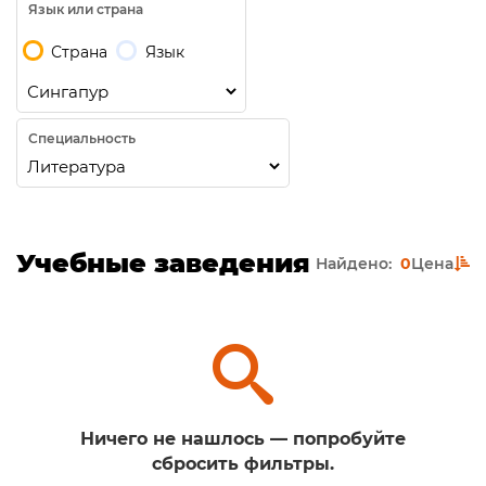
Язык или страна
Страна
Язык
Специальность
Учебные заведения
Найдено:
0
Цена
Ничего не нашлось — попробуйте
сбросить фильтры.