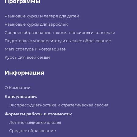
Программы
Языковые курсы и лагеря для детей
Языковые курсы для взрослых
Среднее образование: школы-пансионы и колледжи
Подготовка к университету и высшее образование
Магистратура и Postgraduate
Курсы для всей семьи
Информация
О Компании
Консультации:
Экспресс-диагностика и стратегическая сессия
Форматы работы и стоимость:
Летние языковые школы
Среднее образование