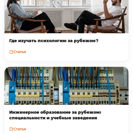
Где изучать психологию за рубежом?
Статья
Инженерное образование за рубежом:
специальности и учебные заведения
Статья