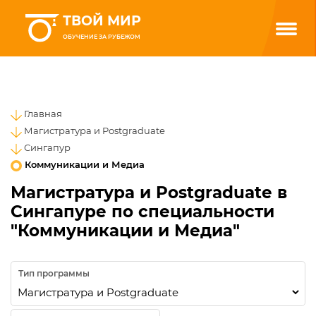
ТВОЙ МИР
ОБУЧЕНИЕ ЗА РУБЕЖОМ
Главная
Магистратура и Postgraduate
Сингапур
Коммуникации и Медиа
Магистратура и Postgraduate в
Сингапуре по специальности
"Коммуникации и Медиа"
Тип программы