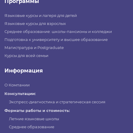
Программы
Языковые курсы и лагеря для детей
Языковые курсы для взрослых
Среднее образование: школы-пансионы и колледжи
Подготовка к университету и высшее образование
Магистратура и Postgraduate
Курсы для всей семьи
Информация
О Компании
Консультации:
Экспресс-диагностика и стратегическая сессия
Форматы работы и стоимость:
Летние языковые школы
Среднее образование