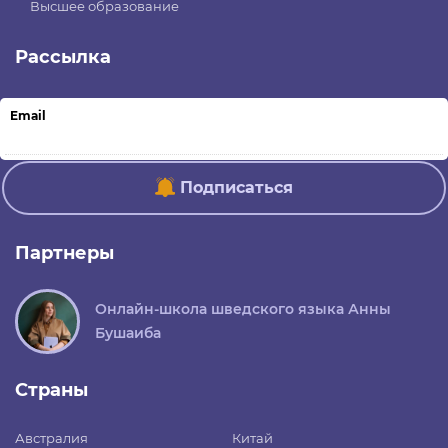
Высшее образование
Рассылка
Email
Подписаться
Партнеры
Онлайн-школа шведского языка Анны
Бушаиба
Страны
Австралия
Китай