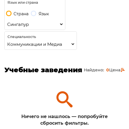
Язык или страна
Страна
Язык
Специальность
Учебные заведения
Найдено:
0
Цена
Ничего не нашлось — попробуйте
сбросить фильтры.