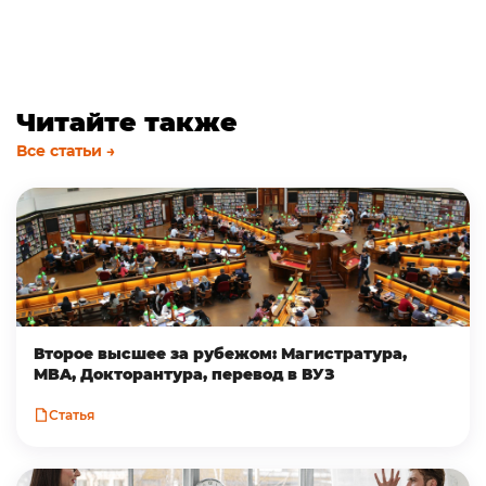
Читайте также
Все статьи →
Второе высшее за рубежом: Магистратура,
MBA, Докторантура, перевод в ВУЗ
Статья