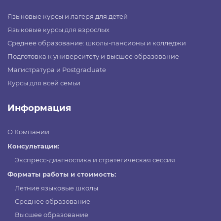
Языковые курсы и лагеря для детей
Языковые курсы для взрослых
Среднее образование: школы-пансионы и колледжи
Подготовка к университету и высшее образование
Магистратура и Postgraduate
Курсы для всей семьи
Информация
О Компании
Консультации:
Экспресс-диагностика и стратегическая сессия
Форматы работы и стоимость:
Летние языковые школы
Среднее образование
Высшее образование