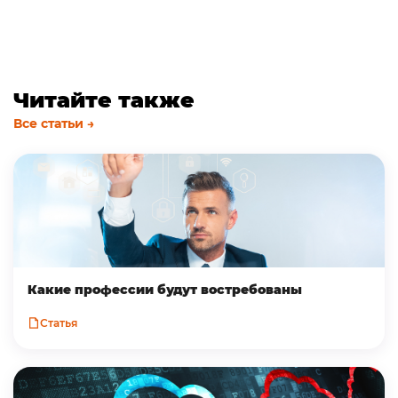
Читайте также
Все статьи →
Какие профессии будут востребованы
Статья