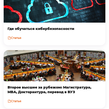
Где обучаться кибербезопасности
Статья
Второе высшее за рубежом: Магистратура,
MBA, Докторантура, перевод в ВУЗ
Статья