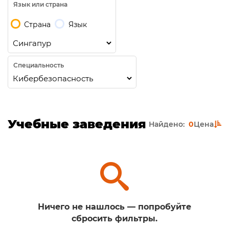
Язык или страна
Страна
Язык
Специальность
Учебные заведения
Найдено:
0
Цена
Ничего не нашлось — попробуйте
сбросить фильтры.