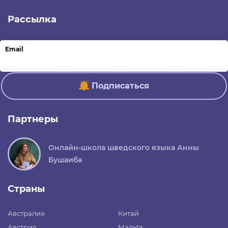
Рассылка
Email
Подписаться
Партнеры
Онлайн-школа шведского языка Анны
Бушаиба
Страны
Австралия
Китай
Австрия
Мальта