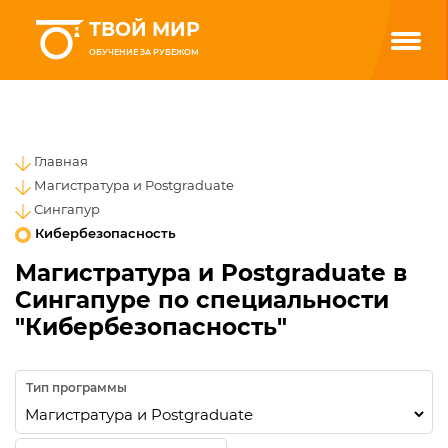
ТВОЙ МИР
ОБУЧЕНИЕ ЗА РУБЕЖОМ
Главная
Магистратура и Postgraduate
Сингапур
Кибербезопасность
Магистратура и Postgraduate в
Сингапуре по специальности
"Кибербезопасность"
Тип программы