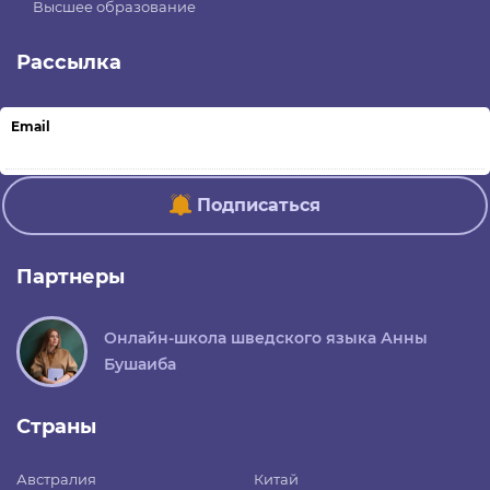
Высшее образование
Рассылка
Email
Подписаться
Партнеры
Онлайн-школа шведского языка Анны
Бушаиба
Страны
Австралия
Китай