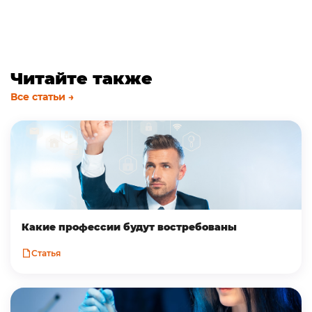
Читайте также
Все статьи →
Какие профессии будут востребованы
Статья