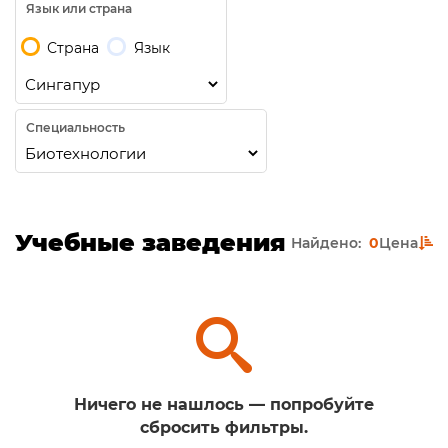
Язык или страна
Страна
Язык
Специальность
Учебные заведения
Найдено:
0
Цена
Ничего не нашлось — попробуйте
сбросить фильтры.