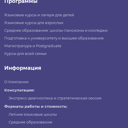
Программы
Языковые курсы и лагеря для детей
Языковые курсы для взрослых
Среднее образование: школы-пансионы и колледжи
Подготовка к университету и высшее образование
Магистратура и Postgraduate
Курсы для всей семьи
Информация
О Компании
Консультации:
Экспресс-диагностика и стратегическая сессия
Форматы работы и стоимость:
Летние языковые школы
Среднее образование