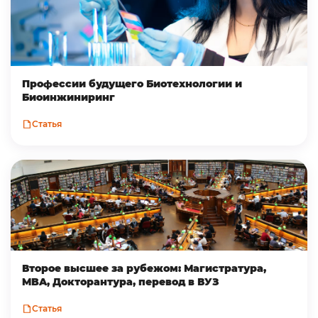
Профессии будущего Биотехнологии и
Биоинжиниринг
Статья
Второе высшее за рубежом: Магистратура,
MBA, Докторантура, перевод в ВУЗ
Статья