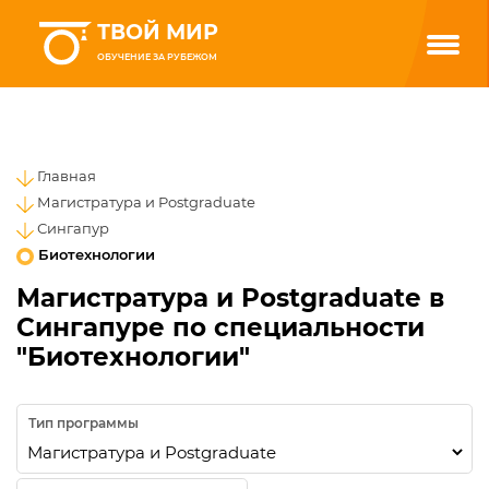
ТВОЙ МИР
ОБУЧЕНИЕ ЗА РУБЕЖОМ
Главная
Магистратура и Postgraduate
Сингапур
Биотехнологии
Магистратура и Postgraduate в
Сингапуре по специальности
"Биотехнологии"
Тип программы