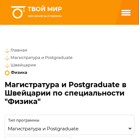
ТВОЙ МИР
ОБУЧЕНИЕ ЗА РУБЕЖОМ
Главная
Магистратура и Postgraduate
Швейцария
Физика
Магистратура и Postgraduate в
Швейцарии по специальности
"Физика"
Тип программы