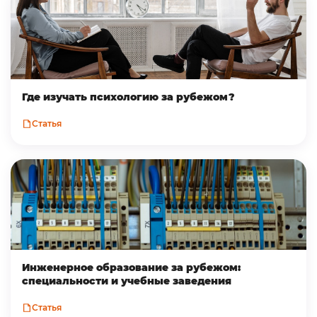
Где изучать психологию за рубежом?
Статья
Инженерное образование за рубежом:
специальности и учебные заведения
Статья