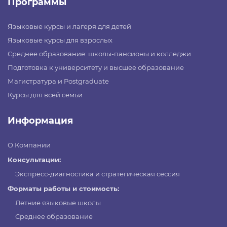
Программы
Языковые курсы и лагеря для детей
Языковые курсы для взрослых
Среднее образование: школы-пансионы и колледжи
Подготовка к университету и высшее образование
Магистратура и Postgraduate
Курсы для всей семьи
Информация
О Компании
Консультации:
Экспресс-диагностика и стратегическая сессия
Форматы работы и стоимость:
Летние языковые школы
Среднее образование