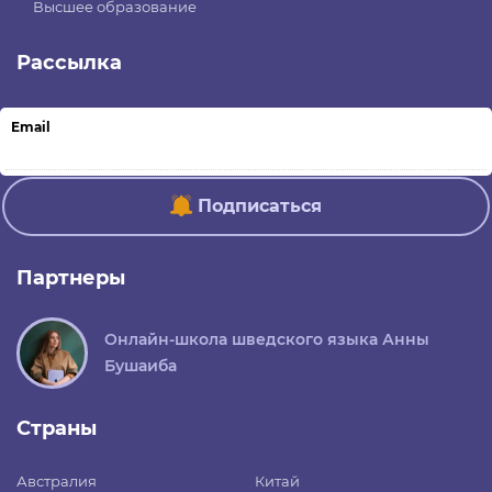
Высшее образование
Рассылка
Email
Подписаться
Партнеры
Онлайн-школа шведского языка Анны
Бушаиба
Страны
Австралия
Китай