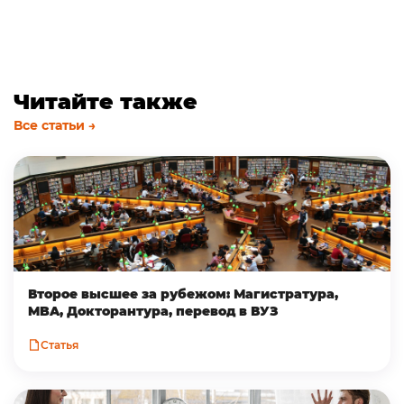
Читайте также
Все статьи →
Второе высшее за рубежом: Магистратура,
MBA, Докторантура, перевод в ВУЗ
Статья