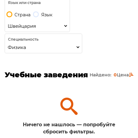
Язык или страна
Страна
Язык
Специальность
Учебные заведения
Найдено:
0
Цена
Ничего не нашлось — попробуйте
сбросить фильтры.