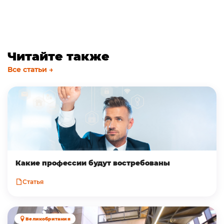
Читайте также
Все статьи →
Какие профессии будут востребованы
Статья
Великобритания