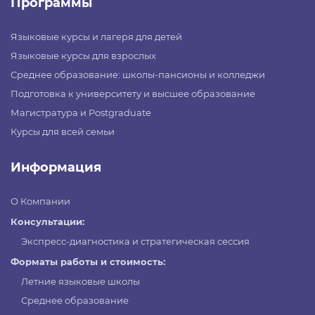
Программы
Языковые курсы и лагеря для детей
Языковые курсы для взрослых
Среднее образование: школы-пансионы и колледжи
Подготовка к университету и высшее образование
Магистратура и Postgraduate
Курсы для всей семьи
Информация
О Компании
Консультации:
Экспресс-диагностика и стратегическая сессия
Форматы работы и стоимость:
Летние языковые школы
Среднее образование