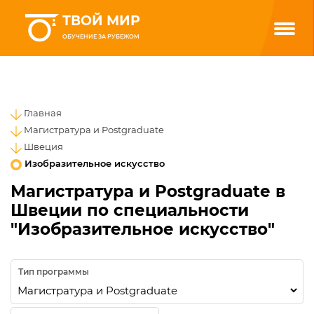
ТВОЙ МИР
ОБУЧЕНИЕ ЗА РУБЕЖОМ
Главная
Магистратура и Postgraduate
Швеция
Изобразительное искусство
Магистратура и Postgraduate в
Швеции по специальности
"Изобразительное искусство"
Тип программы