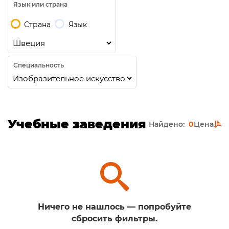
Язык или страна
Страна
Язык
Специальность
Учебные заведения
Найдено:
0
Цена
Ничего не нашлось — попробуйте
сбросить фильтры.