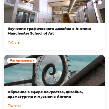
Изучение графического дизайна в Англии:
Manchester School of Art
Статья
Великобритания
Обучение в сфере искусства, дизайна,
драматургии и музыки в Англии
Статья