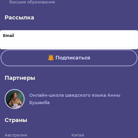
Высшее образование
Рассылка
Email
Подписаться
Партнеры
Онлайн-школа шведского языка Анны
Бушаиба
Страны
Австралия
Китай