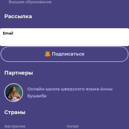
Высшее образование
Рассылка
Email
Подписаться
Партнеры
Онлайн-школа шведского языка Анны
Бушаиба
Страны
Австралия
Китай