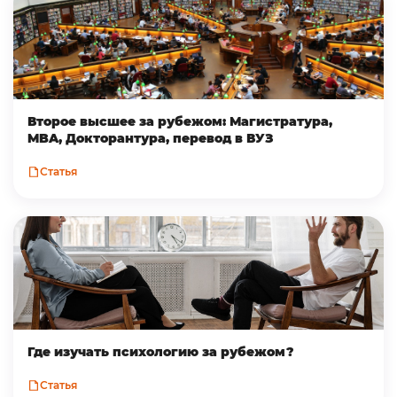
Второе высшее за рубежом: Магистратура,
MBA, Докторантура, перевод в ВУЗ
Статья
Где изучать психологию за рубежом?
Статья