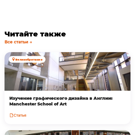
Читайте также
Все статьи →
Великобритания
Изучение графического дизайна в Англии:
Manchester School of Art
Статья