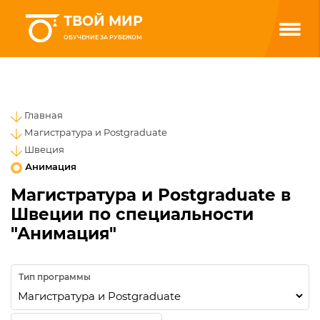
ТВОЙ МИР
ОБУЧЕНИЕ ЗА РУБЕЖОМ
Главная
Магистратура и Postgraduate
Швеция
Анимация
Магистратура и Postgraduate в
Швеции по специальности
"Анимация"
Тип программы