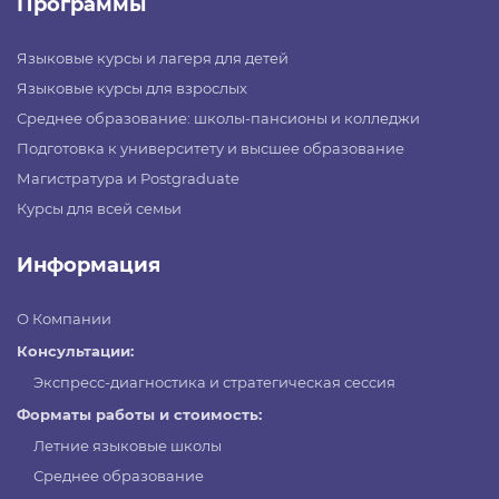
Программы
Языковые курсы и лагеря для детей
Языковые курсы для взрослых
Среднее образование: школы-пансионы и колледжи
Подготовка к университету и высшее образование
Магистратура и Postgraduate
Курсы для всей семьи
Информация
О Компании
Консультации:
Экспресс-диагностика и стратегическая сессия
Форматы работы и стоимость:
Летние языковые школы
Среднее образование