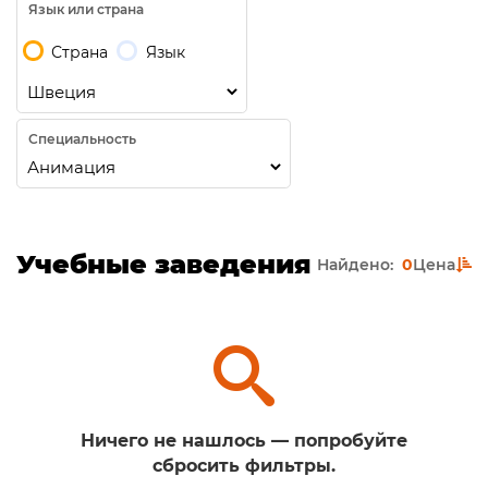
Язык или страна
Страна
Язык
Специальность
Учебные заведения
Найдено:
0
Цена
Ничего не нашлось — попробуйте
сбросить фильтры.