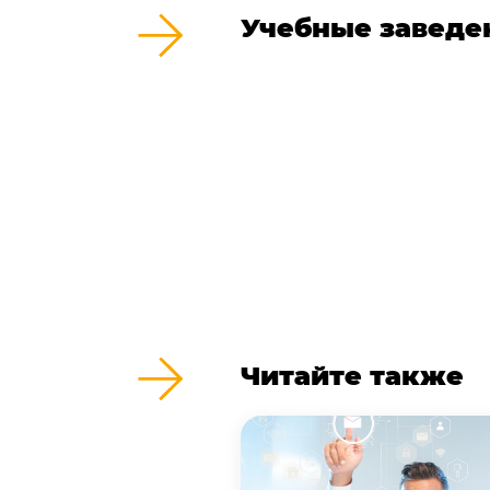
Учебные заведе
Читайте также