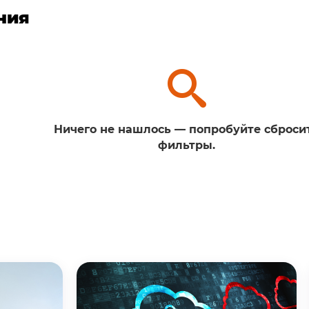
ния
Ничего не нашлось — попробуйте сброси
фильтры.