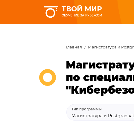
ТВОЙ МИР
ОБУЧЕНИЕ ЗА РУБЕЖОМ
Главная
Магистратура и Postg
Магистрату
по специал
"Кибербезо
Тип программы
Магистратура и Postgradua