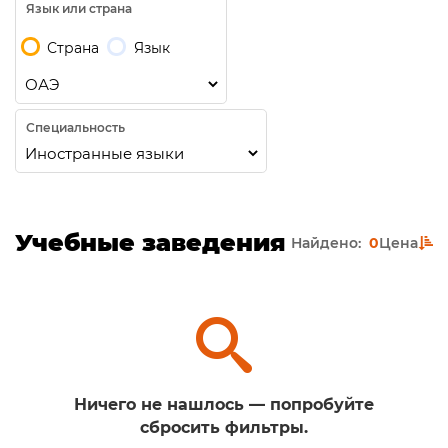
Язык или страна
Страна
Язык
Специальность
Учебные заведения
Найдено:
0
Цена
Ничего не нашлось — попробуйте
сбросить фильтры.