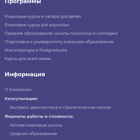
Программы
Языковые курсы и лагеря для детей
Языковые курсы для взрослых
Среднее образование: школы-пансионы и колледжи
Подготовка к университету и высшее образование
Магистратура и Postgraduate
Курсы для всей семьи
Информация
О Компании
Консультации:
Экспресс-диагностика и стратегическая сессия
Форматы работы и стоимость:
Летние языковые школы
Среднее образование