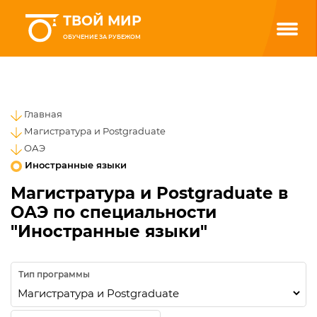
ТВОЙ МИР
ОБУЧЕНИЕ ЗА РУБЕЖОМ
Главная
Магистратура и Postgraduate
ОАЭ
Иностранные языки
Магистратура и Postgraduate в
ОАЭ по специальности
"Иностранные языки"
Тип программы