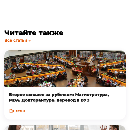
Читайте также
Все статьи →
Второе высшее за рубежом: Магистратура,
MBA, Докторантура, перевод в ВУЗ
Статья