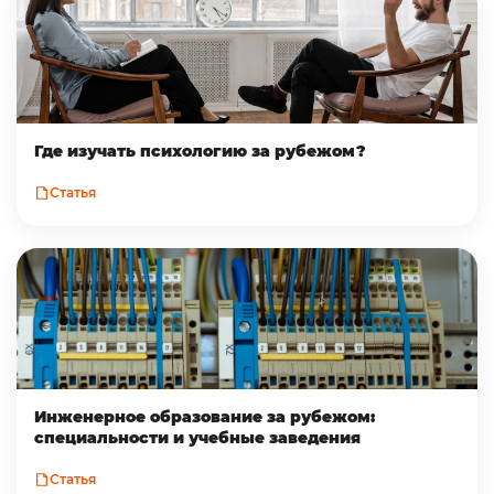
Где изучать психологию за рубежом?
Статья
Инженерное образование за рубежом:
специальности и учебные заведения
Статья