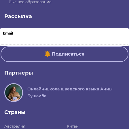
Высшее образование
Рассылка
Email
Подписаться
Партнеры
Онлайн-школа шведского языка Анны
Бушаиба
Страны
Австралия
Китай