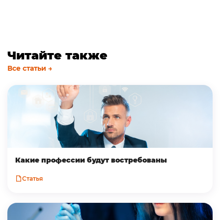
Читайте также
Все статьи →
Какие профессии будут востребованы
Статья