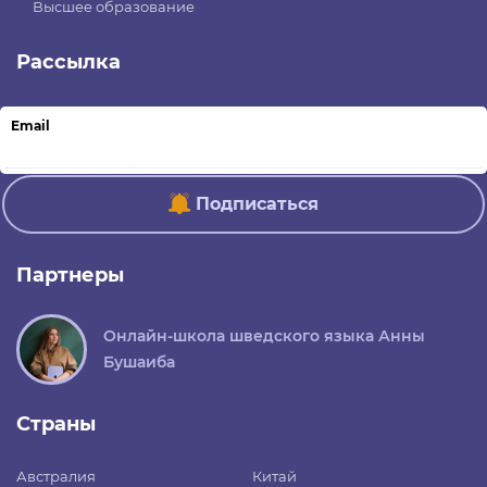
Высшее образование
Рассылка
Email
Подписаться
Партнеры
Онлайн-школа шведского языка Анны
Бушаиба
Страны
Австралия
Китай