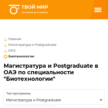
ТВОЙ МИР
ОБУЧЕНИЕ ЗА РУБЕЖОМ
Главная
Магистратура и Postgraduate
ОАЭ
Биотехнологии
Магистратура и Postgraduate в
ОАЭ по специальности
"Биотехнологии"
Тип программы