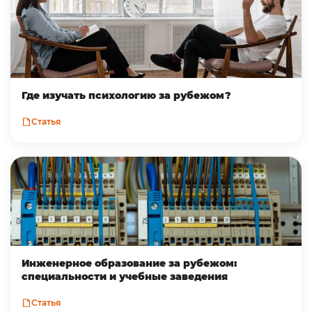
Где изучать психологию за рубежом?
Статья
Инженерное образование за рубежом:
специальности и учебные заведения
Статья