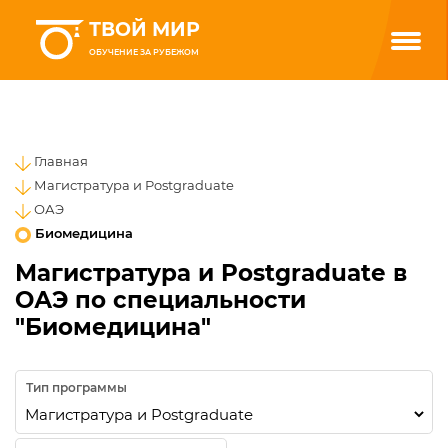
ТВОЙ МИР
ОБУЧЕНИЕ ЗА РУБЕЖОМ
Главная
Магистратура и Postgraduate
ОАЭ
Биомедицина
Магистратура и Postgraduate в
ОАЭ по специальности
"Биомедицина"
Тип программы