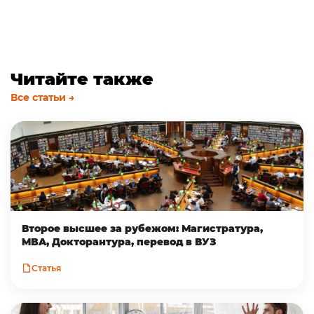
Читайте также
Все статьи →
Второе высшее за рубежом: Магистратура,
MBA, Докторантура, перевод в ВУЗ
Статья