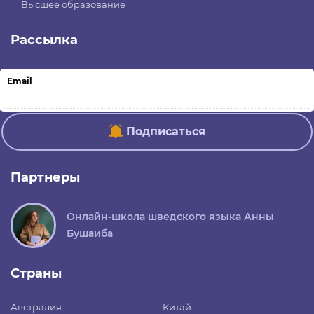
Высшее образование
Рассылка
Email
Подписаться
Партнеры
Онлайн-школа шведского языка Анны
Бушаиба
Страны
Австралия
Китай