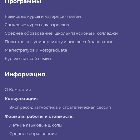
Программы
Языковые курсы и лагеря для детей
Языковые курсы для взрослых
Среднее образование: школы-пансионы и колледжи
Подготовка к университету и высшее образование
Магистратура и Postgraduate
Курсы для всей семьи
Информация
О Компании
Консультации:
Экспресс-диагностика и стратегическая сессия
Форматы работы и стоимость:
Летние языковые школы
Среднее образование