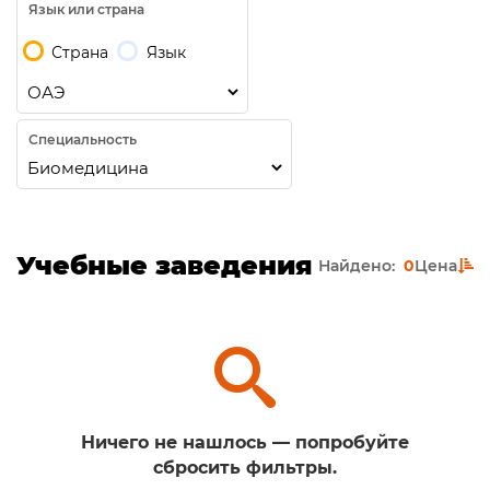
Язык или страна
Страна
Язык
Специальность
Учебные заведения
Найдено:
0
Цена
Ничего не нашлось — попробуйте
сбросить фильтры.