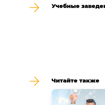
Учебные заведе
Читайте также