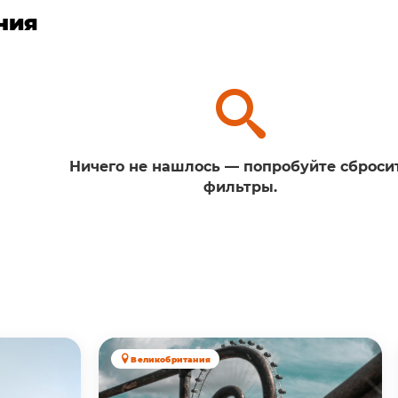
ния
Ничего не нашлось — попробуйте сброси
фильтры.
Великобритания