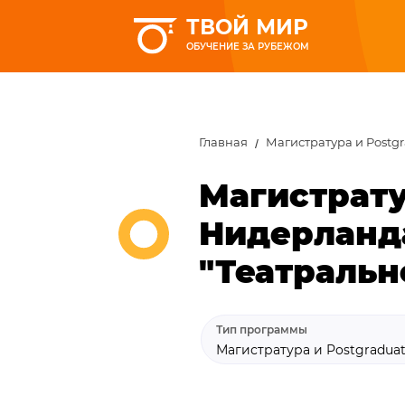
ТВОЙ МИР
ОБУЧЕНИЕ ЗА РУБЕЖОМ
Главная
Магистратура и Postg
Магистрату
Нидерланд
"Театральн
Тип программы
Магистратура и Postgradua