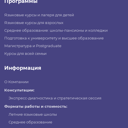
Программы
Языковые курсы и лагеря для детей
Языковые курсы для взрослых
Среднее образование: школы-пансионы и колледжи
Подготовка к университету и высшее образование
Магистратура и Postgraduate
Курсы для всей семьи
Информация
О Компании
Консультации:
Экспресс-диагностика и стратегическая сессия
Форматы работы и стоимость:
Летние языковые школы
Среднее образование