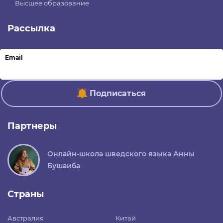
Высшее образование
Рассылка
Email
Подписаться
Партнеры
Онлайн-школа шведского языка Анны
Бушаиба
Страны
Австралия
Китай