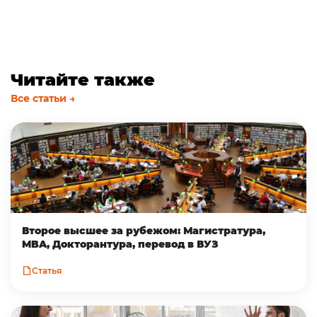
Читайте также
Все статьи →
Второе высшее за рубежом: Магистратура,
MBA, Докторантура, перевод в ВУЗ
Статья