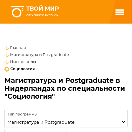
ТВОЙ МИР
ОБУЧЕНИЕ ЗА РУБЕЖОМ
Главная
Магистратура и Postgraduate
Нидерланды
Социология
Магистратура и Postgraduate в
Нидерландах по специальности
"Социология"
Тип программы