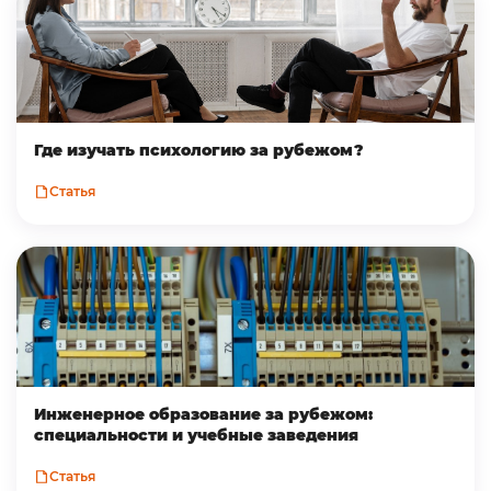
Где изучать психологию за рубежом?
Статья
Инженерное образование за рубежом:
специальности и учебные заведения
Статья