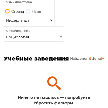
Язык или страна
Страна
Язык
Специальность
Учебные заведения
Найдено:
0
Цена
Ничего не нашлось — попробуйте
сбросить фильтры.