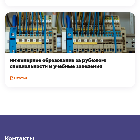
Инженерное образование за рубежом:
специальности и учебные заведения
Статья
Контакты