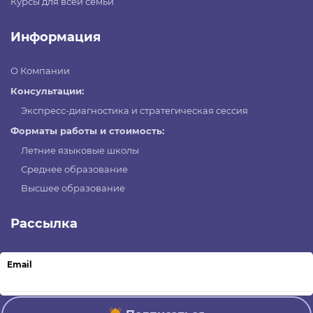
Курсы для всей семьи
Информация
О Компании
Консультации:
Экспресс-диагностика и стратегическая сессия
Форматы работы и стоимость:
Летние языковые школы
Среднее образование
Высшее образование
Рассылка
Email