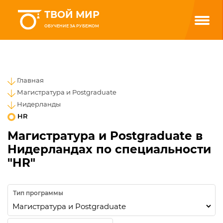
ТВОЙ МИР
ОБУЧЕНИЕ ЗА РУБЕЖОМ
Главная
Магистратура и Postgraduate
Нидерланды
HR
Магистратура и Postgraduate в
Нидерландах по специальности
"HR"
Тип программы