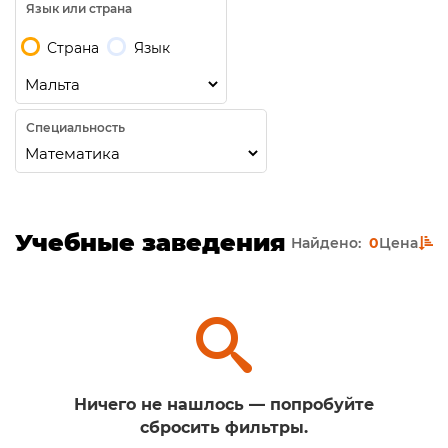
Язык или страна
Страна
Язык
Специальность
Учебные заведения
Найдено:
0
Цена
Ничего не нашлось — попробуйте
сбросить фильтры.