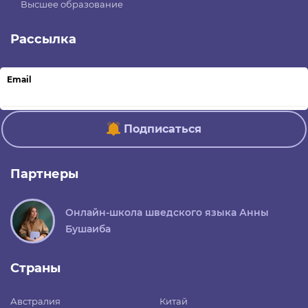
Высшее образование
Рассылка
Email
Подписаться
Партнеры
Онлайн-школа шведского языка Анны
Бушаиба
Страны
Австралия
Китай