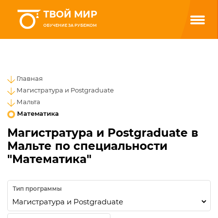
ТВОЙ МИР
ОБУЧЕНИЕ ЗА РУБЕЖОМ
Главная
Магистратура и Postgraduate
Мальта
Математика
Магистратура и Postgraduate в
Мальте по специальности
"Математика"
Тип программы