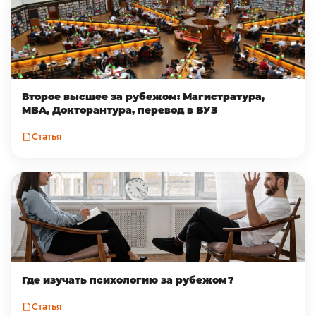
Второе высшее за рубежом: Магистратура,
MBA, Докторантура, перевод в ВУЗ
Статья
Где изучать психологию за рубежом?
Статья