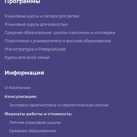
Программы
Языковые курсы и лагеря для детей
Языковые курсы для взрослых
Среднее образование: школы-пансионы и колледжи
Подготовка к университету и высшее образование
Магистратура и Postgraduate
Курсы для всей семьи
Информация
О Компании
Консультации:
Экспресс-диагностика и стратегическая сессия
Форматы работы и стоимость:
Летние языковые школы
Среднее образование