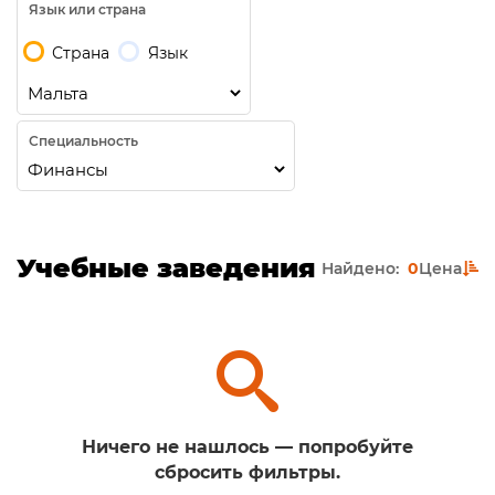
Язык или страна
Страна
Язык
Специальность
Учебные заведения
Найдено:
0
Цена
Ничего не нашлось — попробуйте
сбросить фильтры.