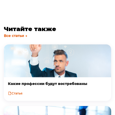
Читайте также
Все статьи →
Какие профессии будут востребованы
Статья