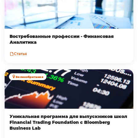
Востребованные профессии - Финансовая
Аналитика
Статья
Великобритания
Уникальная программа для выпускников школ
Financial Trading Foundation с Bloomberg
Business Lab