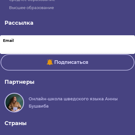
Высшее образование
Рассылка
Email
Подписаться
Партнеры
Онлайн-школа шведского языка Анны
Бушаиба
Страны