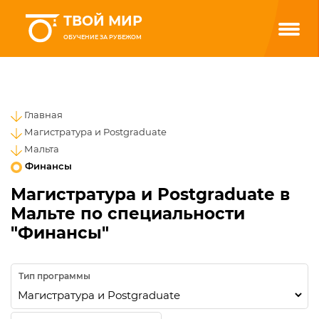
ТВОЙ МИР
ОБУЧЕНИЕ ЗА РУБЕЖОМ
Главная
Магистратура и Postgraduate
Мальта
Финансы
Магистратура и Postgraduate в
Мальте по специальности
"Финансы"
Тип программы