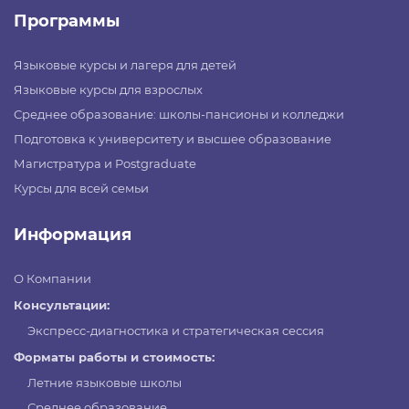
Программы
Языковые курсы и лагеря для детей
Языковые курсы для взрослых
Среднее образование: школы-пансионы и колледжи
Подготовка к университету и высшее образование
Магистратура и Postgraduate
Курсы для всей семьи
Информация
О Компании
Консультации:
Экспресс-диагностика и стратегическая сессия
Форматы работы и стоимость:
Летние языковые школы
Среднее образование