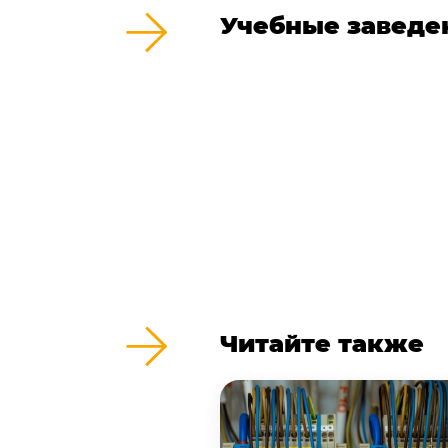
Учебные заведе
Читайте также