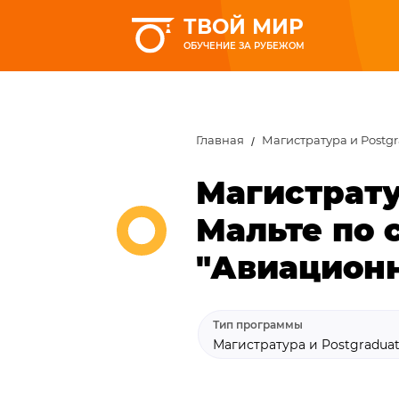
ТВОЙ МИР
ОБУЧЕНИЕ ЗА РУБЕЖОМ
Главная
Магистратура и Postg
Магистрату
Мальте по 
"Авиацион
Тип программы
Магистратура и Postgradua