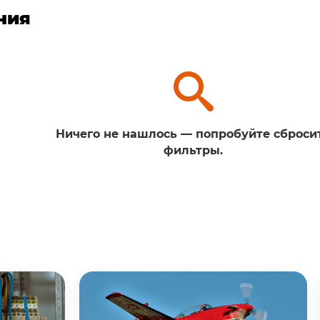
ния
Ничего не нашлось — попробуйте сброси
фильтры.