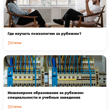
Где изучать психологию за рубежом?
Статья
Инженерное образование за рубежом:
специальности и учебные заведения
Статья