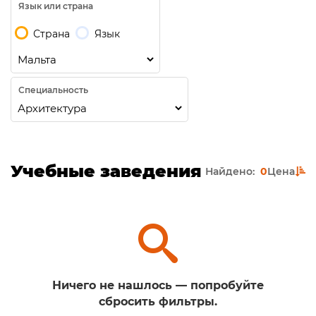
Язык или страна
Страна
Язык
Специальность
Учебные заведения
Найдено:
0
Цена
Ничего не нашлось — попробуйте
сбросить фильтры.