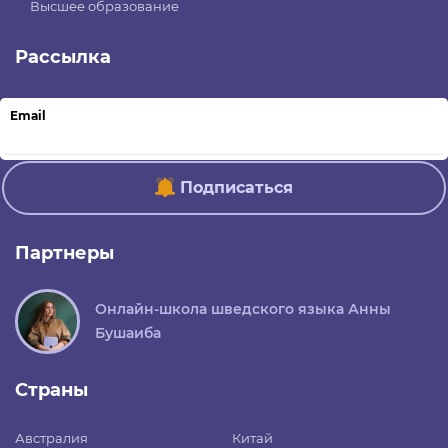
Высшее образование
Рассылка
Email
Подписаться
Партнеры
Онлайн-школа шведского языка Анны
Бушаиба
Страны
Австралия
Китай