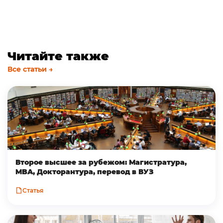
Читайте также
Все статьи →
Второе высшее за рубежом: Магистратура,
MBA, Докторантура, перевод в ВУЗ
Статья