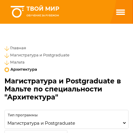
ТВОЙ МИР
ОБУЧЕНИЕ ЗА РУБЕЖОМ
Главная
Магистратура и Postgraduate
Мальта
Архитектура
Магистратура и Postgraduate в
Мальте по специальности
"Архитектура"
Тип программы