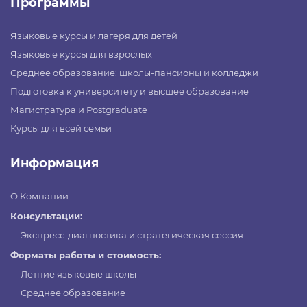
Программы
Языковые курсы и лагеря для детей
Языковые курсы для взрослых
Среднее образование: школы-пансионы и колледжи
Подготовка к университету и высшее образование
Магистратура и Postgraduate
Курсы для всей семьи
Информация
О Компании
Консультации:
Экспресс-диагностика и стратегическая сессия
Форматы работы и стоимость:
Летние языковые школы
Среднее образование