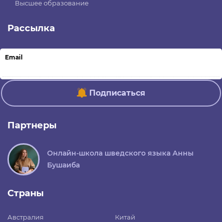
Высшее образование
Рассылка
Email
Подписаться
Партнеры
Онлайн-школа шведского языка Анны
Бушаиба
Страны
Австралия
Китай