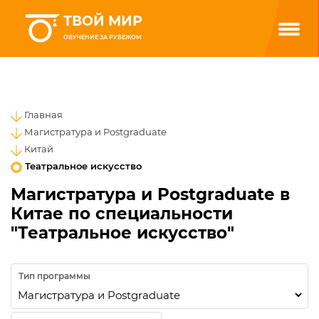
ТВОЙ МИР
ОБУЧЕНИЕ ЗА РУБЕЖОМ
Главная
Магистратура и Postgraduate
Китай
Театральное искусство
Магистратура и Postgraduate в
Китае по специальности
"Театральное искусство"
Тип программы