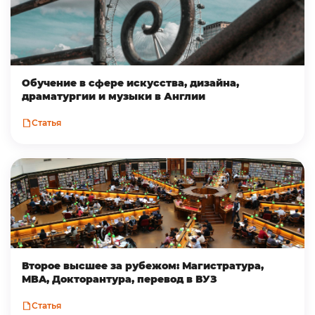
Обучение в сфере искусства, дизайна,
драматургии и музыки в Англии
Статья
Второе высшее за рубежом: Магистратура,
MBA, Докторантура, перевод в ВУЗ
Статья