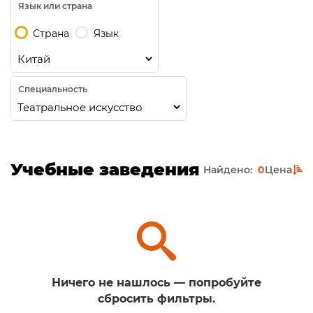
Язык или страна
Страна
Язык
Специальность
Учебные заведения
Найдено:
0
Цена
Ничего не нашлось — попробуйте
сбросить фильтры.