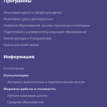
Программы
Языковые курсы и лагеря для детей
Языковые курсы для взрослых
Среднее образование: школы-пансионы и колледжи
Подготовка к университету и высшее образование
Магистратура и Postgraduate
Курсы для всей семьи
Информация
О Компании
Консультации:
Экспресс-диагностика и стратегическая сессия
Форматы работы и стоимость:
Летние языковые школы
Среднее образование