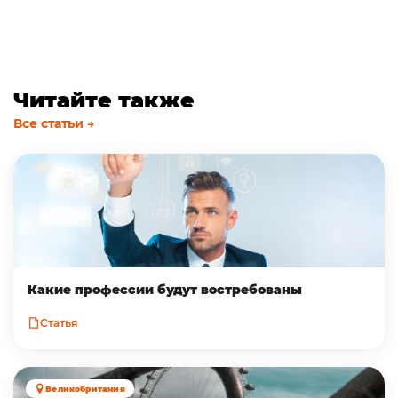
Читайте также
Все статьи →
Какие профессии будут востребованы
Статья
Великобритания