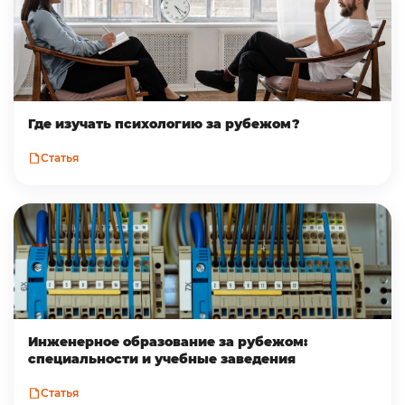
Где изучать психологию за рубежом?
Статья
Инженерное образование за рубежом:
специальности и учебные заведения
Статья