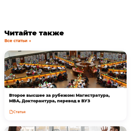
Читайте также
Все статьи →
Второе высшее за рубежом: Магистратура,
MBA, Докторантура, перевод в ВУЗ
Статья