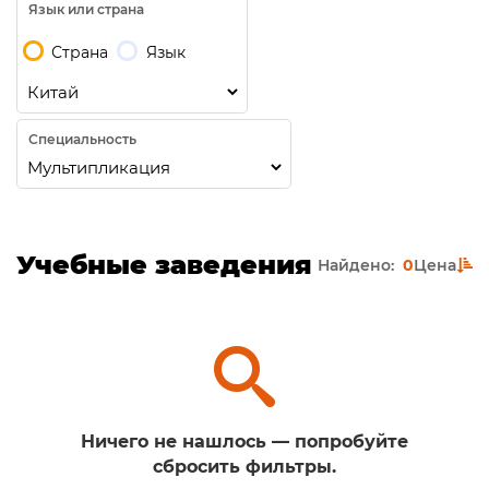
Язык или страна
Страна
Язык
Специальность
Учебные заведения
Найдено:
0
Цена
Ничего не нашлось — попробуйте
сбросить фильтры.