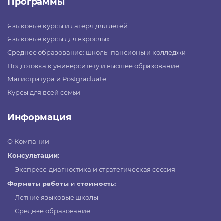
Программы
Языковые курсы и лагеря для детей
Языковые курсы для взрослых
Среднее образование: школы-пансионы и колледжи
Подготовка к университету и высшее образование
Магистратура и Postgraduate
Курсы для всей семьи
Информация
О Компании
Консультации:
Экспресс-диагностика и стратегическая сессия
Форматы работы и стоимость:
Летние языковые школы
Среднее образование