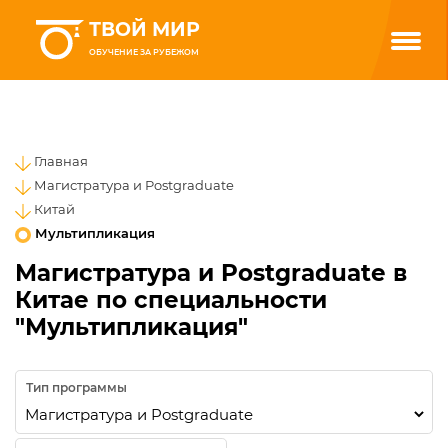
ТВОЙ МИР
ОБУЧЕНИЕ ЗА РУБЕЖОМ
Главная
Магистратура и Postgraduate
Китай
Мультипликация
Магистратура и Postgraduate в
Китае по специальности
"Мультипликация"
Тип программы