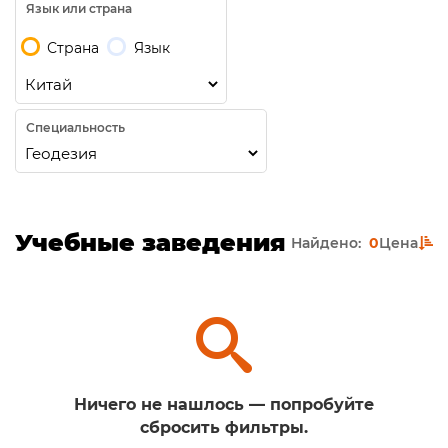
Язык или страна
Страна
Язык
Специальность
Учебные заведения
Найдено:
0
Цена
Ничего не нашлось — попробуйте
сбросить фильтры.