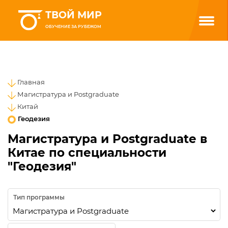
ТВОЙ МИР
ОБУЧЕНИЕ ЗА РУБЕЖОМ
Главная
Магистратура и Postgraduate
Китай
Геодезия
Магистратура и Postgraduate в
Китае по специальности
"Геодезия"
Тип программы