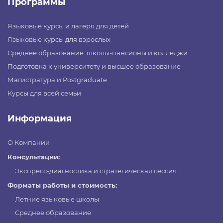
Программы
Языковые курсы и лагеря для детей
Языковые курсы для взрослых
Среднее образование: школы-пансионы и колледжи
Подготовка к университету и высшее образование
Магистратура и Postgraduate
Курсы для всей семьи
Информация
О Компании
Консультации:
Экспресс-диагностика и стратегическая сессия
Форматы работы и стоимость:
Летние языковые школы
Среднее образование