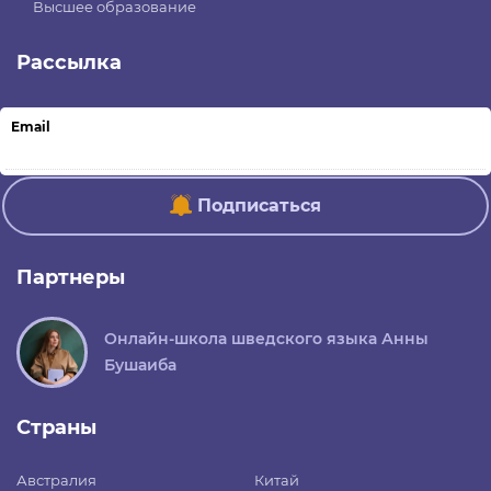
Высшее образование
Рассылка
Email
Подписаться
Партнеры
Онлайн-школа шведского языка Анны
Бушаиба
Страны
Австралия
Китай