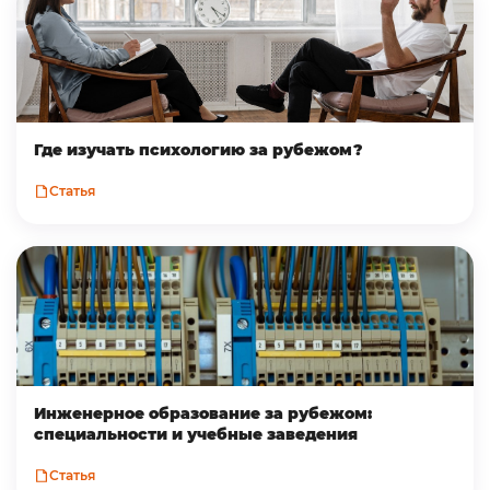
Где изучать психологию за рубежом?
Статья
Инженерное образование за рубежом:
специальности и учебные заведения
Статья