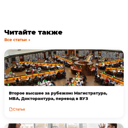
Читайте также
Все статьи →
Второе высшее за рубежом: Магистратура,
MBA, Докторантура, перевод в ВУЗ
Статья