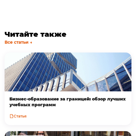
Читайте также
Все статьи →
Бизнес-образование за границей: обзор лучших
учебных программ
Статья