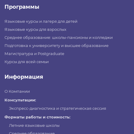
Программы
Языковые курсы и лагеря для детей
Языковые курсы для взрослых
Среднее образование: школы-пансионы и колледжи
Подготовка к университету и высшее образование
Магистратура и Postgraduate
Курсы для всей семьи
Информация
О Компании
Консультации:
Экспресс-диагностика и стратегическая сессия
Форматы работы и стоимость:
Летние языковые школы
Среднее образование