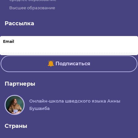
Высшее образование
Рассылка
Email
Подписаться
Партнеры
Онлайн-школа шведского языка Анны
Бушаиба
Страны