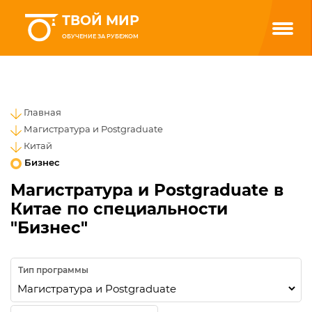
ТВОЙ МИР
ОБУЧЕНИЕ ЗА РУБЕЖОМ
Главная
Магистратура и Postgraduate
Китай
Бизнес
Магистратура и Postgraduate в
Китае по специальности
"Бизнес"
Тип программы