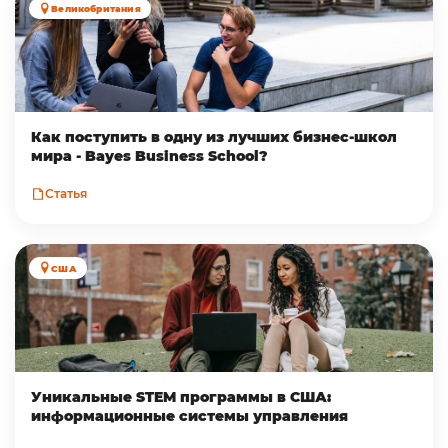
Великобритания
Как поступить в одну из лучших бизнес-школ
мира - Bayes Business School?
Статья
США
Уникальные STEM программы в США:
информационные системы управления