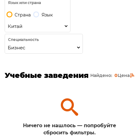
Язык или страна
Страна
Язык
Специальность
Учебные заведения
Найдено:
0
Цена
Ничего не нашлось — попробуйте
сбросить фильтры.