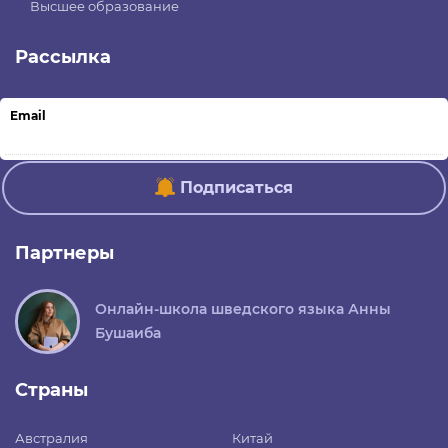
Высшее образование
Рассылка
Email
Подписаться
Партнеры
Онлайн-школа шведского языка Анны
Бушаиба
Страны
Австралия
Китай