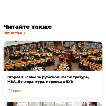
Читайте также
Все статьи →
Второе высшее за рубежом: Магистратура,
MBA, Докторантура, перевод в ВУЗ
Статья