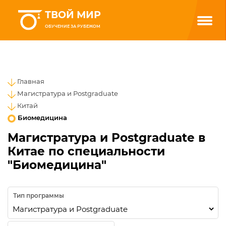
ТВОЙ МИР
ОБУЧЕНИЕ ЗА РУБЕЖОМ
Главная
Магистратура и Postgraduate
Китай
Биомедицина
Магистратура и Postgraduate в
Китае по специальности
"Биомедицина"
Тип программы