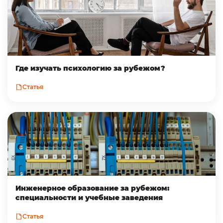
Где изучать психологию за рубежом?
Статья
Инженерное образование за рубежом:
специальности и учебные заведения
Статья