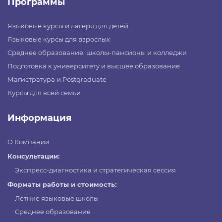
Программы
Языковые курсы и лагеря для детей
Языковые курсы для взрослых
Среднее образование: школы-пансионы и колледжи
Подготовка к университету и высшее образование
Магистратура и Postgraduate
Курсы для всей семьи
Информация
О Компании
Консультации:
Экспресс-диагностика и стратегическая сессия
Форматы работы и стоимость:
Летние языковые школы
Среднее образование