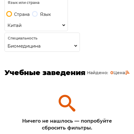
Язык или страна
Страна
Язык
Специальность
Учебные заведения
Найдено:
0
Цена
Ничего не нашлось — попробуйте
сбросить фильтры.