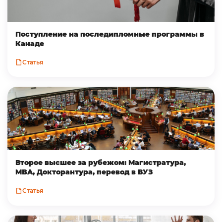
Поступление на последипломные программы в
Канаде
Статья
Второе высшее за рубежом: Магистратура,
MBA, Докторантура, перевод в ВУЗ
Статья