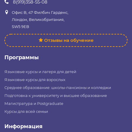
8(919)358-55-08
Офис B, 47 Филбич Гарденс,
Лондон, Великобритания,
SW5 9EB
Отзывы на обучение
Программы
Языковые курсы и лагеря для детей
Языковые курсы для взрослых
Среднее образование: школы-пансионы и колледжи
Подготовка к университету и высшее образование
Магистратура и Postgraduate
Курсы для всей семьи
Информация