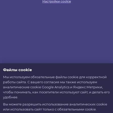
Настройки cookie
Файлы cookie
Мы используем обязательные файлы cookie для корректной
работы сайта. С вашего согласия мы также используем
аналитические cookie Google Analytics и Яндекс.Метрики,
чтобы понимать, как посетители используют сайт, и делать его
удобнее.
Вы можете разрешить использование аналитических cookie
или использовать сайт только с обязательными cookie.