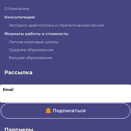
О Компании
Консультации:
Экспресс-диагностика и стратегическая сессия
Форматы работы и стоимость:
Летние языковые школы
Среднее образование
Высшее образование
Рассылка
Email
Подписаться
Партнеры