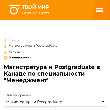
ТВОЙ МИР
ОБУЧЕНИЕ ЗА РУБЕЖОМ
Главная
Магистратура и Postgraduate
Канада
Менеджмент
Магистратура и Postgraduate в
Канаде по специальности
"Менеджмент"
Тип программы