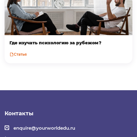
Где изучать психологию за рубежом?
Статья
Контакты
enquire@yourworldedu.ru