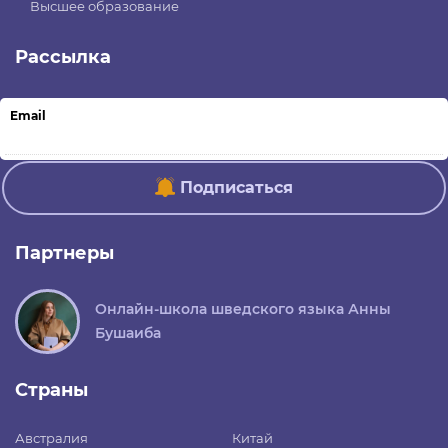
Высшее образование
Рассылка
Email
Подписаться
Партнеры
Онлайн-школа шведского языка Анны
Бушаиба
Страны
Австралия
Китай