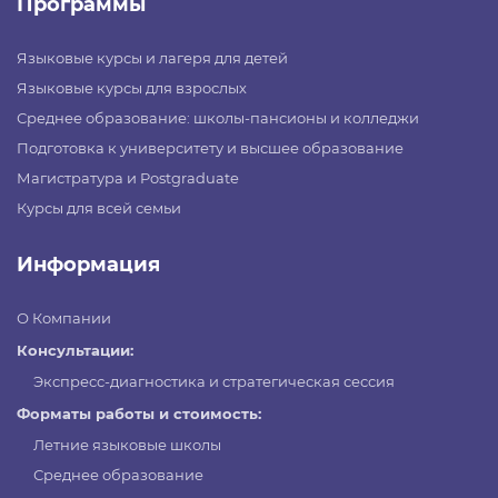
Программы
Языковые курсы и лагеря для детей
Языковые курсы для взрослых
Среднее образование: школы-пансионы и колледжи
Подготовка к университету и высшее образование
Магистратура и Postgraduate
Курсы для всей семьи
Информация
О Компании
Консультации:
Экспресс-диагностика и стратегическая сессия
Форматы работы и стоимость:
Летние языковые школы
Среднее образование