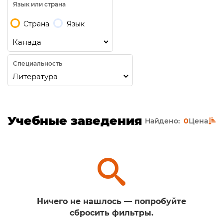
Язык или страна
Страна
Язык
Специальность
Учебные заведения
Найдено:
0
Цена
Ничего не нашлось — попробуйте
сбросить фильтры.