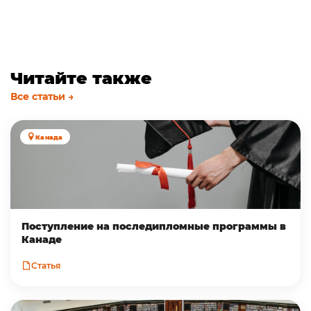
Читайте также
Все статьи →
Канада
Поступление на последипломные программы в
Канаде
Статья