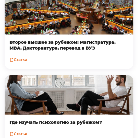
Второе высшее за рубежом: Магистратура,
MBA, Докторантура, перевод в ВУЗ
Статья
Где изучать психологию за рубежом?
Статья