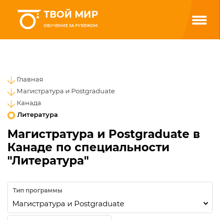
ТВОЙ МИР
ОБУЧЕНИЕ ЗА РУБЕЖОМ
Главная
Магистратура и Postgraduate
Канада
Литература
Магистратура и Postgraduate в
Канаде по специальности
"Литература"
Тип программы