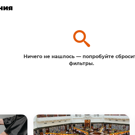
ния
Ничего не нашлось — попробуйте сброси
фильтры.