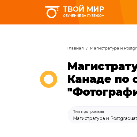
ТВОЙ МИР
ОБУЧЕНИЕ ЗА РУБЕЖОМ
Главная
Магистратура и Postg
Магистрату
Канаде по 
"Фотограф
Тип программы
Магистратура и Postgradua