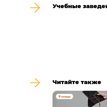
Учебные заведе
Читайте также
Канада