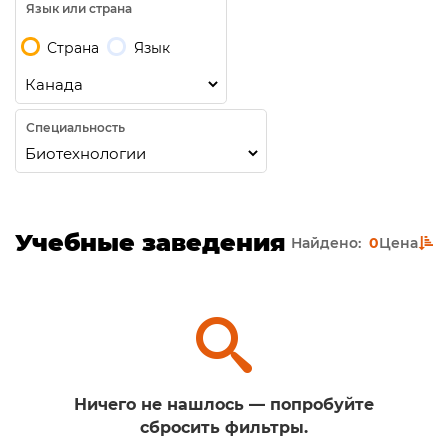
Язык или страна
Страна
Язык
Специальность
Учебные заведения
Найдено:
0
Цена
Ничего не нашлось — попробуйте
сбросить фильтры.