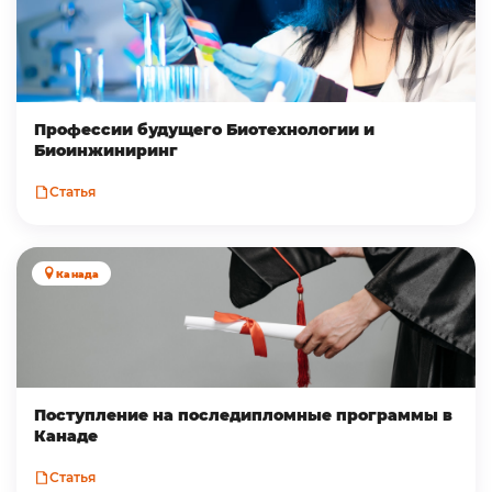
Профессии будущего Биотехнологии и
Биоинжиниринг
Статья
Канада
Поступление на последипломные программы в
Канаде
Статья