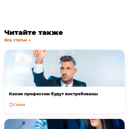
Читайте также
Все статьи →
Какие профессии будут востребованы
Статья