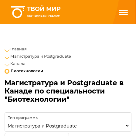
ТВОЙ МИР
ОБУЧЕНИЕ ЗА РУБЕЖОМ
Главная
Магистратура и Postgraduate
Канада
Биотехнологии
Магистратура и Postgraduate в
Канаде по специальности
"Биотехнологии"
Тип программы