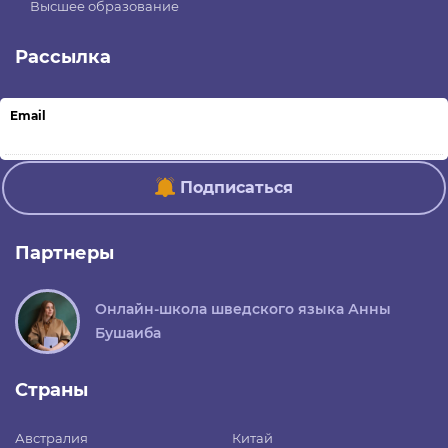
Высшее образование
Рассылка
Email
Подписаться
Партнеры
Онлайн-школа шведского языка Анны
Бушаиба
Страны
Австралия
Китай