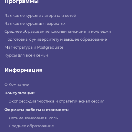
Программы
Языковые курсы и лагеря для детей
Языковые курсы для взрослых
Среднее образование: школы-пансионы и колледжи
Подготовка к университету и высшее образование
Магистратура и Postgraduate
Курсы для всей семьи
Информация
О Компании
Консультации:
Экспресс-диагностика и стратегическая сессия
Форматы работы и стоимость:
Летние языковые школы
Среднее образование