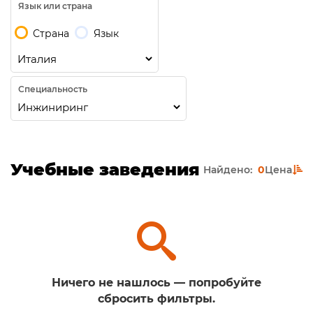
Язык или страна
Страна
Язык
Специальность
Учебные заведения
Найдено:
0
Цена
Ничего не нашлось — попробуйте
сбросить фильтры.