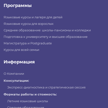
Программы
Языковые курсы и лагеря для детей
Языковые курсы для взрослых
Среднее образование: школы-пансионы и колледжи
Подготовка к университету и высшее образование
Магистратура и Postgraduate
Курсы для всей семьи
Информация
О Компании
Консультации:
Экспресс-диагностика и стратегическая сессия
Форматы работы и стоимость:
Летние языковые школы
Среднее образование