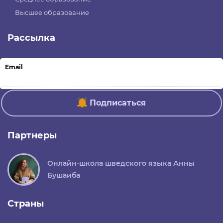
Высшее образование
Рассылка
Email
Подписаться
Партнеры
Онлайн-школа шведского языка Анны
Бушаиба
Страны