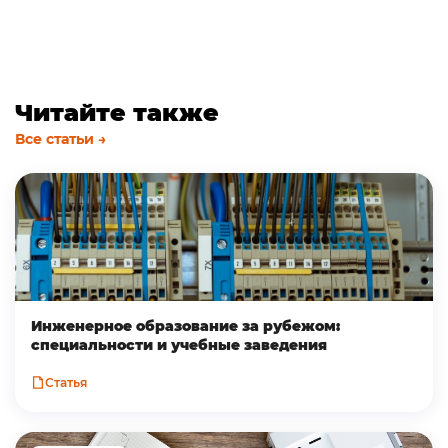
Читайте также
Все статьи →
Инженерное образование за рубежом:
специальности и учебные заведения
Статья