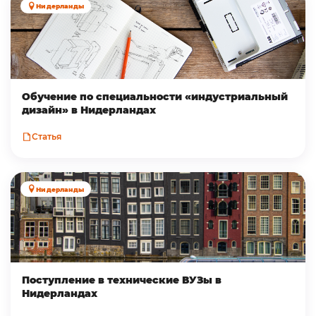
Нидерланды
Обучение по специальности «индустриальный
дизайн» в Нидерландах
Статья
Нидерланды
Поступление в технические ВУЗы в
Нидерландах