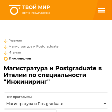
ТВОЙ МИР
ОБУЧЕНИЕ ЗА РУБЕЖОМ
Главная
Магистратура и Postgraduate
Италия
Инжиниринг
Магистратура и Postgraduate в
Италии по специальности
"Инжиниринг"
Тип программы