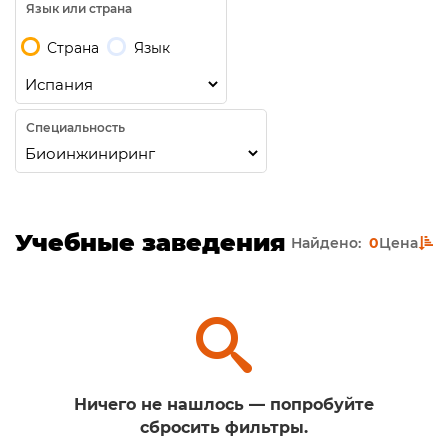
Язык или страна
Страна
Язык
Специальность
Учебные заведения
Найдено:
0
Цена
Ничего не нашлось — попробуйте
сбросить фильтры.