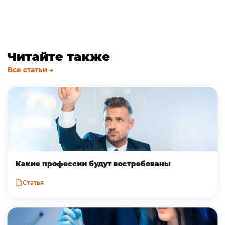
Читайте также
Все статьи →
Какие профессии будут востребованы
Статья