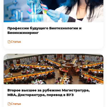
Профессии будущего Биотехнологии и
Биоинжиниринг
Статья
Второе высшее за рубежом: Магистратура,
MBA, Докторантура, перевод в ВУЗ
Статья