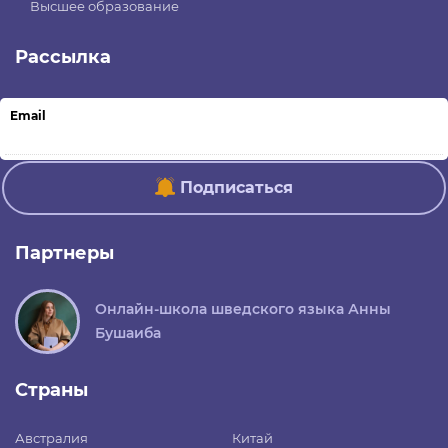
Высшее образование
Рассылка
Email
Подписаться
Партнеры
Онлайн-школа шведского языка Анны
Бушаиба
Страны
Австралия
Китай