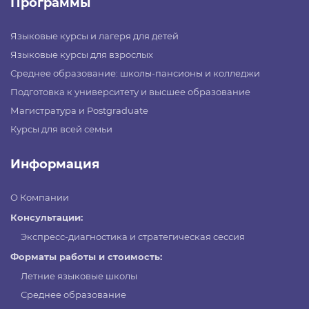
Программы
Языковые курсы и лагеря для детей
Языковые курсы для взрослых
Среднее образование: школы-пансионы и колледжи
Подготовка к университету и высшее образование
Магистратура и Postgraduate
Курсы для всей семьи
Информация
О Компании
Консультации:
Экспресс-диагностика и стратегическая сессия
Форматы работы и стоимость:
Летние языковые школы
Среднее образование