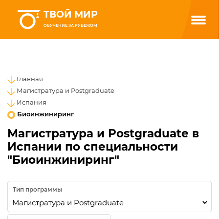
ТВОЙ МИР
ОБУЧЕНИЕ ЗА РУБЕЖОМ
Главная
Магистратура и Postgraduate
Испания
Биоинжиниринг
Магистратура и Postgraduate в
Испании по специальности
"Биоинжиниринг"
Тип программы