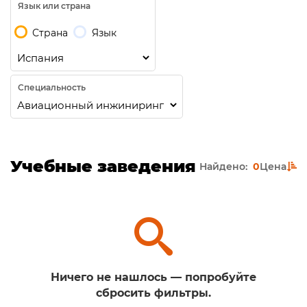
Язык или страна
Страна
Язык
Специальность
Учебные заведения
Найдено:
0
Цена
Ничего не нашлось — попробуйте
сбросить фильтры.