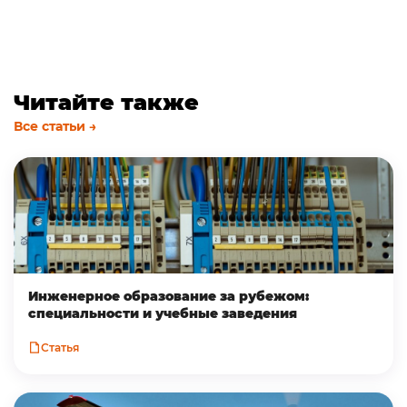
Читайте также
Все статьи →
Инженерное образование за рубежом:
специальности и учебные заведения
Статья