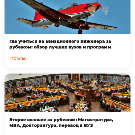
Где учиться на авиационного инженера за
рубежом: обзор лучших вузов и программ
Статья
Второе высшее за рубежом: Магистратура,
MBA, Докторантура, перевод в ВУЗ