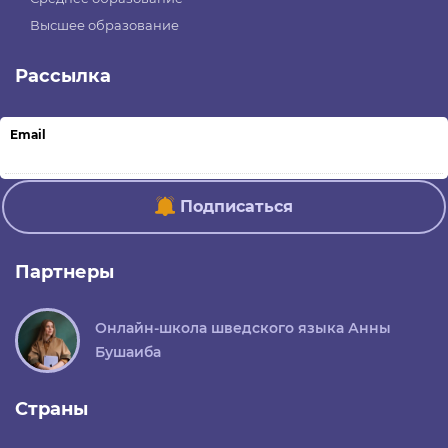
Высшее образование
Рассылка
Email
Подписаться
Партнеры
Онлайн-школа шведского языка Анны
Бушаиба
Страны