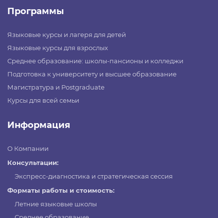
Программы
Языковые курсы и лагеря для детей
Языковые курсы для взрослых
Среднее образование: школы-пансионы и колледжи
Подготовка к университету и высшее образование
Магистратура и Postgraduate
Курсы для всей семьи
Информация
О Компании
Консультации:
Экспресс-диагностика и стратегическая сессия
Форматы работы и стоимость:
Летние языковые школы
Среднее образование