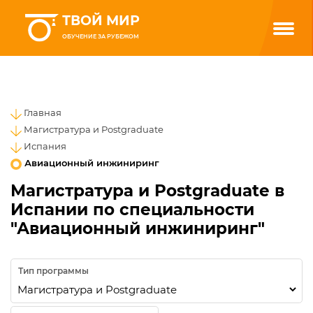
ТВОЙ МИР
ОБУЧЕНИЕ ЗА РУБЕЖОМ
Главная
Магистратура и Postgraduate
Испания
Авиационный инжиниринг
Магистратура и Postgraduate в
Испании по специальности
"Авиационный инжиниринг"
Тип программы