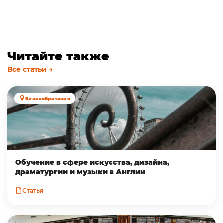
Читайте также
Все статьи →
Великобритания
Обучение в сфере искусства, дизайна,
драматургии и музыки в Англии
Статья