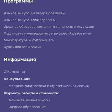
Программы
Языковые курсы и лагеря для детей
Языковые курсы для взрослых
Среднее образование: школы-пансионы и колледжи
Подготовка к университету и высшее образование
Магистратура и Postgraduate
Курсы для всей семьи
Информация
О Компании
Консультации:
Экспресс-диагностика и стратегическая сессия
Форматы работы и стоимость:
Летние языковые школы
Среднее образование