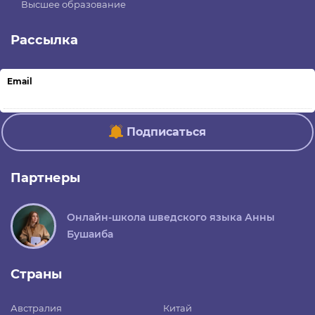
Высшее образование
Рассылка
Email
Подписаться
Партнеры
Онлайн-школа шведского языка Анны
Бушаиба
Страны
Австралия
Китай