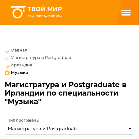
ТВОЙ МИР
ОБУЧЕНИЕ ЗА РУБЕЖОМ
Главная
Магистратура и Postgraduate
Ирландия
Музыка
Магистратура и Postgraduate в
Ирландии по специальности
"Музыка"
Тип программы