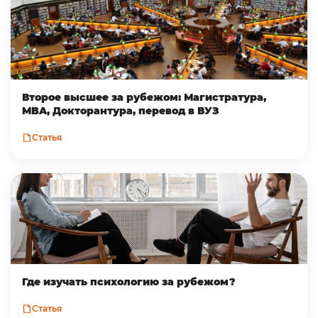
Второе высшее за рубежом: Магистратура,
MBA, Докторантура, перевод в ВУЗ
Статья
Где изучать психологию за рубежом?
Статья