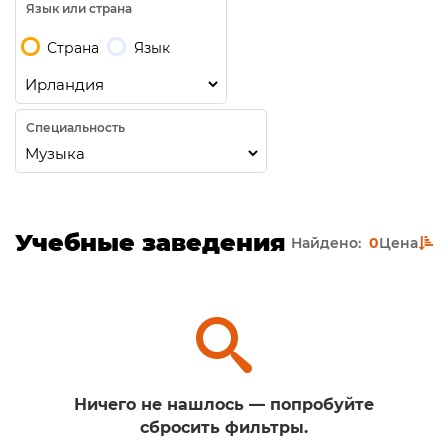
Язык или страна
Страна
Язык
Специальность
Учебные заведения
Найдено:
0
Цена
Ничего не нашлось — попробуйте
сбросить фильтры.