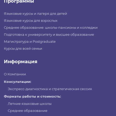
Программы
Языковые курсы и лагеря для детей
Языковые курсы для взрослых
Среднее образование: школы-пансионы и колледжи
Подготовка к университету и высшее образование
Магистратура и Postgraduate
Курсы для всей семьи
Информация
О Компании
Консультации:
Экспресс-диагностика и стратегическая сессия
Форматы работы и стоимость:
Летние языковые школы
Среднее образование