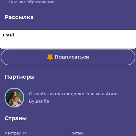
Высшее образование
Рассылка
Email
Подписаться
Партнеры
Онлайн-школа шведского языка Анны
Бушаиба
Страны
Австралия
Китай