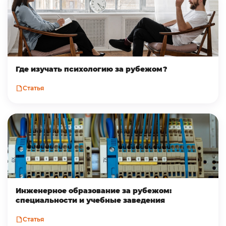
Где изучать психологию за рубежом?
Статья
Инженерное образование за рубежом:
специальности и учебные заведения
Статья