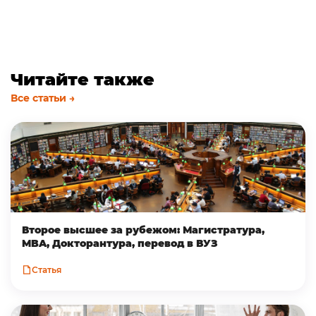
Читайте также
Все статьи →
Второе высшее за рубежом: Магистратура,
MBA, Докторантура, перевод в ВУЗ
Статья