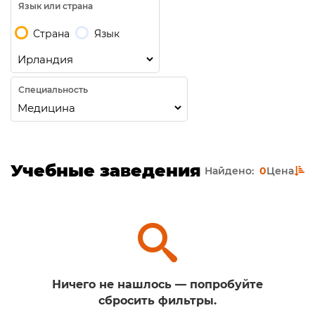
Язык или страна
Страна
Язык
Специальность
Учебные заведения
Найдено:
0
Цена
Ничего не нашлось — попробуйте
сбросить фильтры.