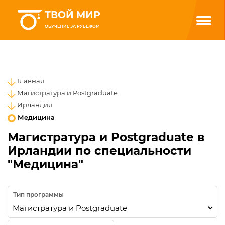
ТВОЙ МИР
ОБУЧЕНИЕ ЗА РУБЕЖОМ
Главная
Магистратура и Postgraduate
Ирландия
Медицина
Магистратура и Postgraduate в
Ирландии по специальности
"Медицина"
Тип программы