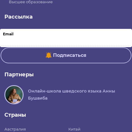
Высшее образование
Рассылка
Email
Подписаться
Партнеры
Онлайн-школа шведского языка Анны
Бушаиба
Страны
Австралия
Китай