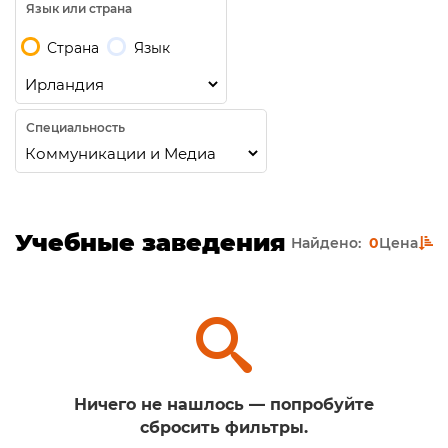
Язык или страна
Страна
Язык
Специальность
Учебные заведения
Найдено:
0
Цена
Ничего не нашлось — попробуйте
сбросить фильтры.