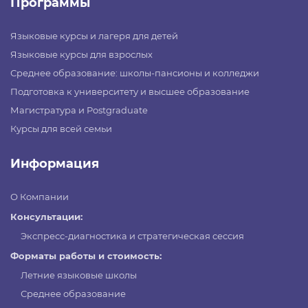
Программы
Языковые курсы и лагеря для детей
Языковые курсы для взрослых
Среднее образование: школы-пансионы и колледжи
Подготовка к университету и высшее образование
Магистратура и Postgraduate
Курсы для всей семьи
Информация
О Компании
Консультации:
Экспресс-диагностика и стратегическая сессия
Форматы работы и стоимость:
Летние языковые школы
Среднее образование