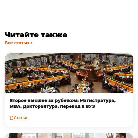
Читайте также
Все статьи →
Второе высшее за рубежом: Магистратура,
MBA, Докторантура, перевод в ВУЗ
Статья