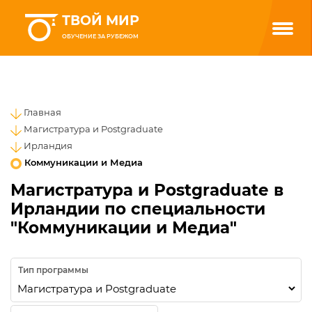
ТВОЙ МИР
ОБУЧЕНИЕ ЗА РУБЕЖОМ
Главная
Магистратура и Postgraduate
Ирландия
Коммуникации и Медиа
Магистратура и Postgraduate в
Ирландии по специальности
"Коммуникации и Медиа"
Тип программы