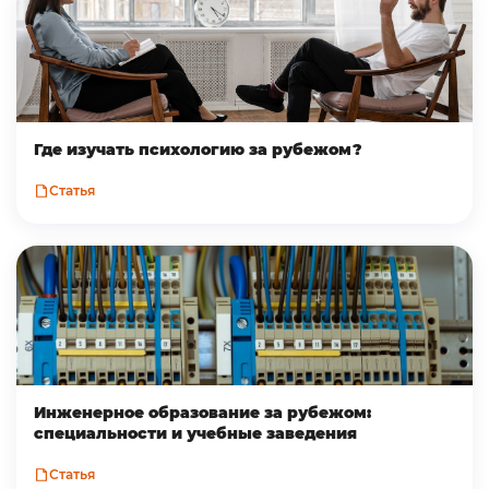
Где изучать психологию за рубежом?
Статья
Инженерное образование за рубежом:
специальности и учебные заведения
Статья