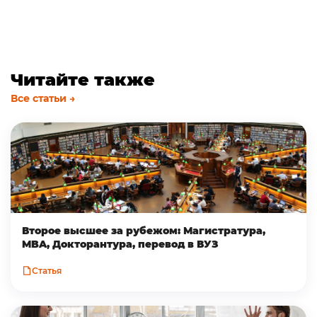
Читайте также
Все статьи →
Второе высшее за рубежом: Магистратура,
MBA, Докторантура, перевод в ВУЗ
Статья