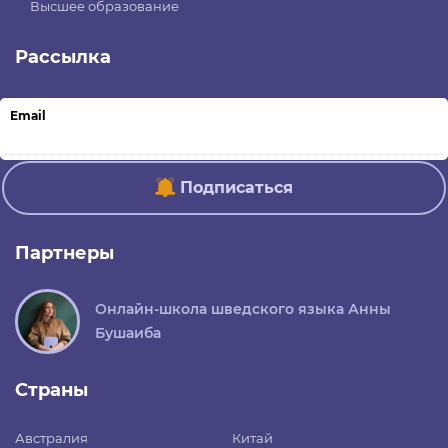
Высшее образование
Рассылка
Email
Подписаться
Партнеры
Онлайн-школа шведского языка Анны
Бушаиба
Страны
Австралия
Китай