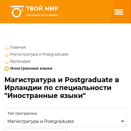
ТВОЙ МИР
ОБУЧЕНИЕ ЗА РУБЕЖОМ
Главная
Магистратура и Postgraduate
Ирландия
Иностранные языки
Магистратура и Postgraduate в
Ирландии по специальности
"Иностранные языки"
Тип программы