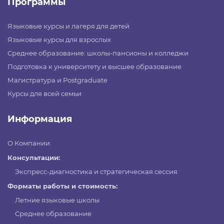
Программы
Языковые курсы и лагеря для детей
Языковые курсы для взрослых
Среднее образование: школы-пансионы и колледжи
Подготовка к университету и высшее образование
Магистратура и Postgraduate
Курсы для всей семьи
Информация
О Компании
Консультации:
Экспресс-диагностика и стратегическая сессия
Форматы работы и стоимость:
Летние языковые школы
Среднее образование