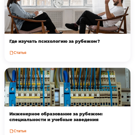
Где изучать психологию за рубежом?
Статья
Инженерное образование за рубежом:
специальности и учебные заведения
Статья