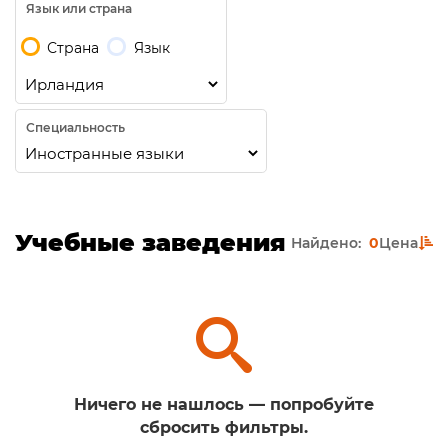
Язык или страна
Страна
Язык
Специальность
Учебные заведения
Найдено:
0
Цена
Ничего не нашлось — попробуйте
сбросить фильтры.