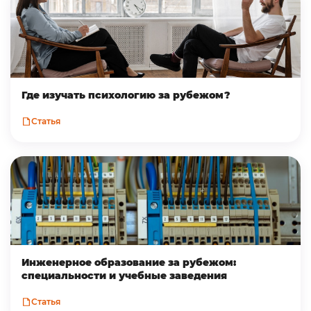
Где изучать психологию за рубежом?
Статья
Инженерное образование за рубежом:
специальности и учебные заведения
Статья