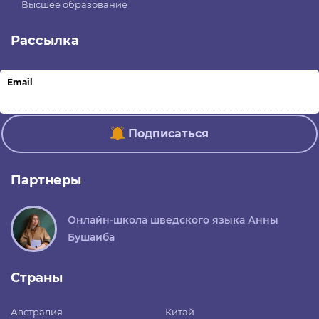
Высшее образование
Рассылка
Email
Подписаться
Партнеры
Онлайн-школа шведского языка Анны
Бушаиба
Страны
Австралия
Китай