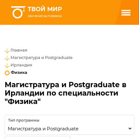
ТВОЙ МИР
ОБУЧЕНИЕ ЗА РУБЕЖОМ
Главная
Магистратура и Postgraduate
Ирландия
Физика
Магистратура и Postgraduate в
Ирландии по специальности
"Физика"
Тип программы