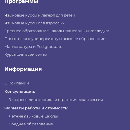
Программы
Языковые курсы и лагеря для детей
Языковые курсы для взрослых
Среднее образование: школы-пансионы и колледжи
Подготовка к университету и высшее образование
Магистратура и Postgraduate
Курсы для всей семьи
Информация
О Компании
Консультации:
Экспресс-диагностика и стратегическая сессия
Форматы работы и стоимость:
Летние языковые школы
Среднее образование