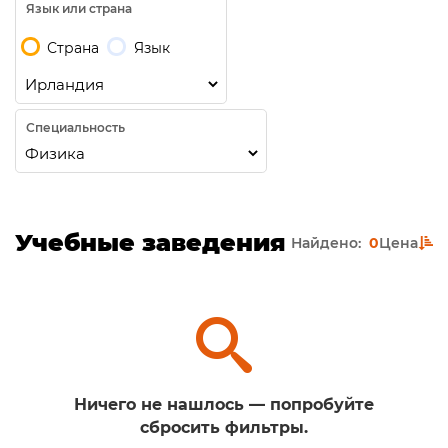
Язык или страна
Страна
Язык
Специальность
Учебные заведения
Найдено:
0
Цена
Ничего не нашлось — попробуйте
сбросить фильтры.