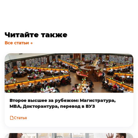
Читайте также
Все статьи →
Второе высшее за рубежом: Магистратура,
MBA, Докторантура, перевод в ВУЗ
Статья