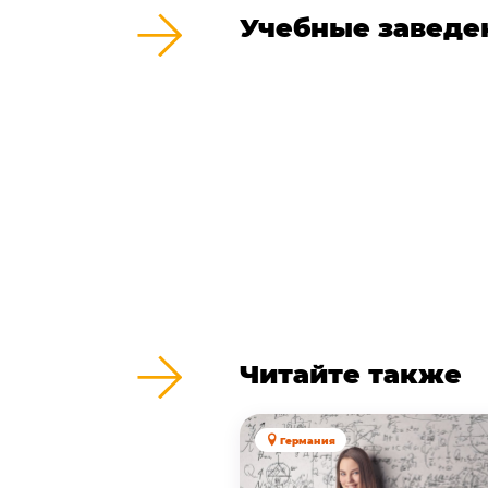
Учебные заведе
Читайте также
Германия