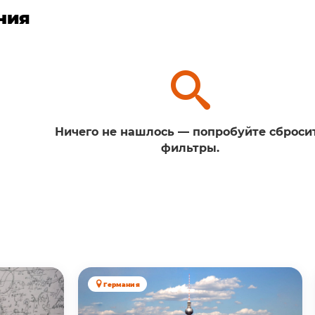
ния
Ничего не нашлось — попробуйте сброси
фильтры.
Германия