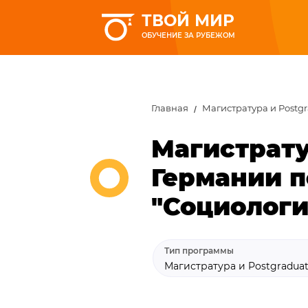
ТВОЙ МИР
ОБУЧЕНИЕ ЗА РУБЕЖОМ
Главная
Магистратура и Postg
Магистрату
Германии п
"Социологи
Тип программы
Магистратура и Postgradua