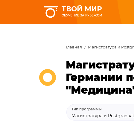
ТВОЙ МИР
ОБУЧЕНИЕ ЗА РУБЕЖОМ
Главная
Магистратура и Postg
Магистрату
Германии п
"Медицина
Тип программы
Магистратура и Postgradua