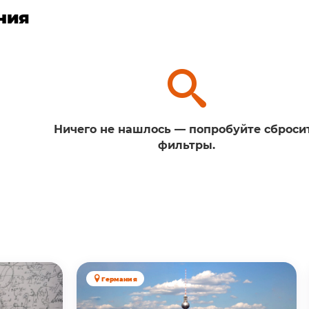
ния
Ничего не нашлось — попробуйте сброси
фильтры.
Германия