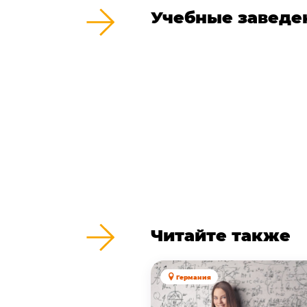
Учебные заведе
Читайте также
Германия