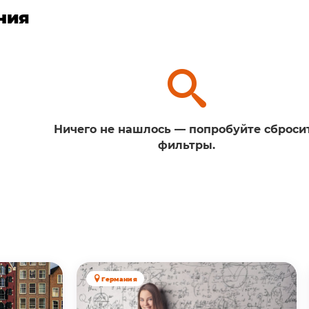
ния
Ничего не нашлось — попробуйте сброси
фильтры.
Германия