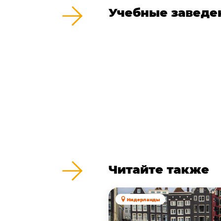
Учебные заведе
Читайте также
Нидерланды