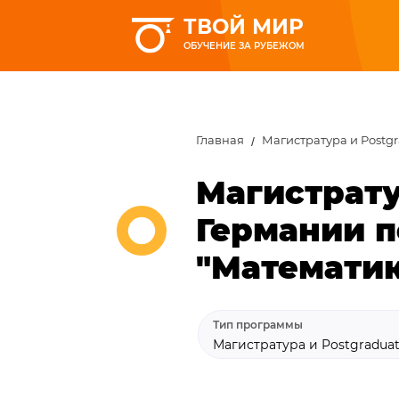
ТВОЙ МИР
ОБУЧЕНИЕ ЗА РУБЕЖОМ
Главная
Магистратура и Postg
Магистрату
Германии п
"Математи
Тип программы
Магистратура и Postgradua