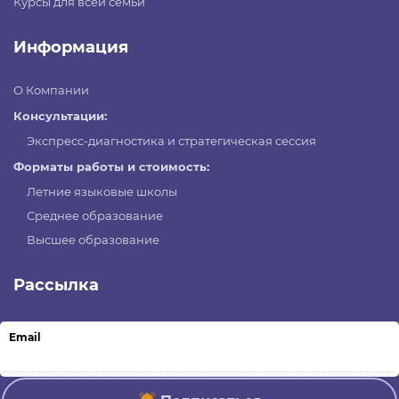
Курсы для всей семьи
Информация
О Компании
Консультации:
Экспресс-диагностика и стратегическая сессия
Форматы работы и стоимость:
Летние языковые школы
Среднее образование
Высшее образование
Рассылка
Email