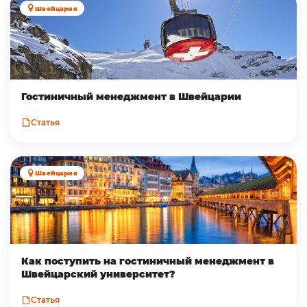
Швейцария
Гостиничный менеджмент в Швейцарии
Статья
Швейцария
Как поступить на гостиничный менеджмент в
Швейцарский университет?
Статья