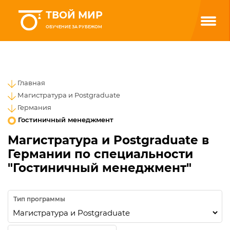
ТВОЙ МИР
ОБУЧЕНИЕ ЗА РУБЕЖОМ
Главная
Магистратура и Postgraduate
Германия
Гостиничный менеджмент
Магистратура и Postgraduate в
Германии по специальности
"Гостиничный менеджмент"
Тип программы