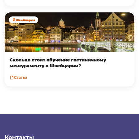
Швейцария
Сколько стоит обучение гостиничному
менеджменту в Швейцарии?
Статья
Контакты