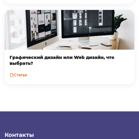
Графический дизайн или Web дизайн, что
выбрать?
Статья
Контакты