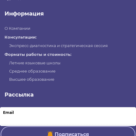
Информация
О Компании
Консультации:
Экспресс-диагностика и стратегическая сессия
Форматы работы и стоимость:
Летние языковые школы
Среднее образование
Высшее образование
Рассылка
Email
Подписаться