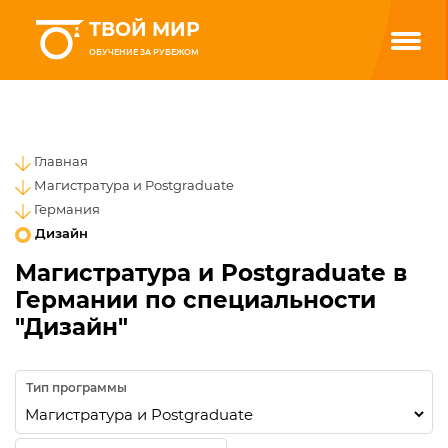
ТВОЙ МИР
ОБУЧЕНИЕ ЗА РУБЕЖОМ
Главная
Магистратура и Postgraduate
Германия
Дизайн
Магистратура и Postgraduate в
Германии по специальности
"Дизайн"
Тип программы