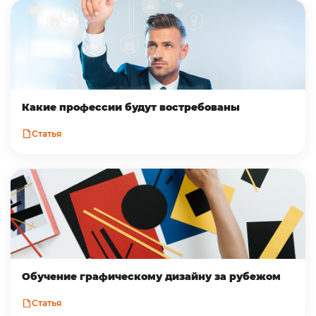
Какие профессии будут востребованы
Статья
Обучение графическому дизайну за рубежом
Статья