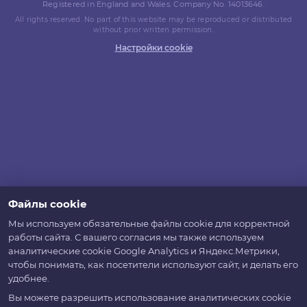
Registered in England and Wales. Company No. 14013646.
All rights reserved. No part of this website may be reproduced or distributed
without prior written permission.
Настройки cookie
Файлы cookie
Мы используем обязательные файлы cookie для корректной
работы сайта. С вашего согласия мы также используем
аналитические cookie Google Analytics и Яндекс.Метрики,
чтобы понимать, как посетители используют сайт, и делать его
удобнее.
Вы можете разрешить использование аналитических cookie