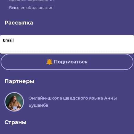
Высшее образование
Рассылка
Email
Подписаться
Партнеры
Онлайн-школа шведского языка Анны
Бушаиба
Страны