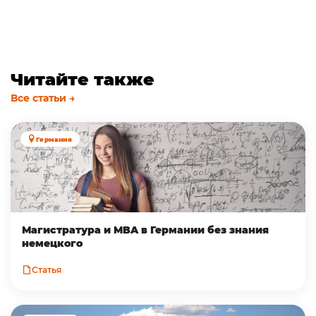
Читайте также
Все статьи →
Германия
Магистратура и MBA в Германии без знания
немецкого
Статья