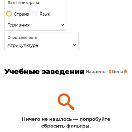
Язык или страна
Страна
Язык
Специальность
Учебные заведения
Найдено:
0
Цена
Ничего не нашлось — попробуйте
сбросить фильтры.