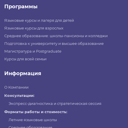
Программы
Языковые курсы и лагеря для детей
Языковые курсы для взрослых
Среднее образование: школы-пансионы и колледжи
Подготовка к университету и высшее образование
Магистратура и Postgraduate
Курсы для всей семьи
Информация
О Компании
Консультации:
Экспресс-диагностика и стратегическая сессия
Форматы работы и стоимость:
Летние языковые школы
Среднее образование