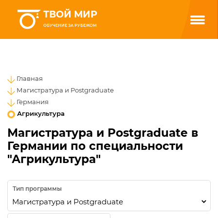
ТВОЙ МИР
ОБУЧЕНИЕ ЗА РУБЕЖОМ
Главная
Магистратура и Postgraduate
Германия
Агрикультура
Магистратура и Postgraduate в
Германии по специальности
"Агрикультура"
Тип программы