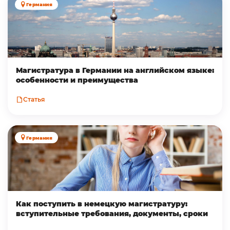
Германия
Магистратура в Германии на английском языке:
особенности и преимущества
Статья
Германия
Как поступить в немецкую магистратуру:
вступительные требования, документы, сроки