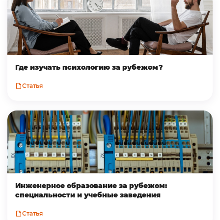
Где изучать психологию за рубежом?
Статья
Инженерное образование за рубежом:
специальности и учебные заведения
Статья