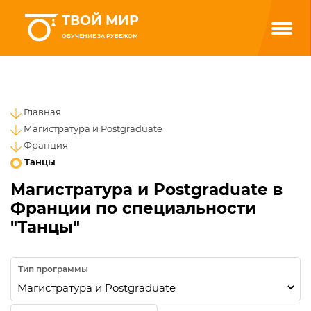
ТВОЙ МИР
ОБУЧЕНИЕ ЗА РУБЕЖОМ
Главная
Магистратура и Postgraduate
Франция
Танцы
Магистратура и Postgraduate в
Франции по специальности
"Танцы"
Тип программы