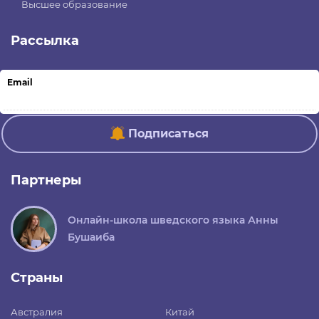
Высшее образование
Рассылка
Email
Подписаться
Партнеры
Онлайн-школа шведского языка Анны
Бушаиба
Страны
Австралия
Китай