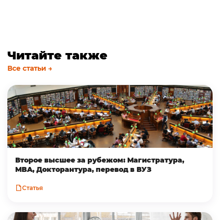
Читайте также
Все статьи →
Второе высшее за рубежом: Магистратура,
MBA, Докторантура, перевод в ВУЗ
Статья