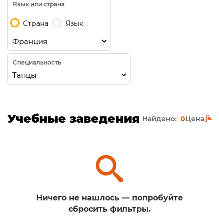
Язык или страна
Страна
Язык
Специальность
Учебные заведения
Найдено:
0
Цена
Ничего не нашлось — попробуйте
сбросить фильтры.