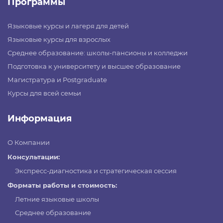
Программы
Языковые курсы и лагеря для детей
Языковые курсы для взрослых
Среднее образование: школы-пансионы и колледжи
Подготовка к университету и высшее образование
Магистратура и Postgraduate
Курсы для всей семьи
Информация
О Компании
Консультации:
Экспресс-диагностика и стратегическая сессия
Форматы работы и стоимость:
Летние языковые школы
Среднее образование