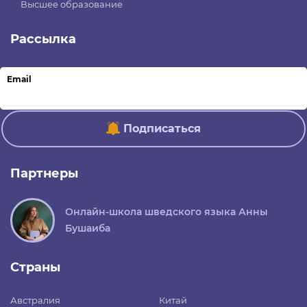
Высшее образование
Рассылка
Email
Подписаться
Партнеры
Онлайн-школа шведского языка Анны
Бушаиба
Страны
Австралия
Китай