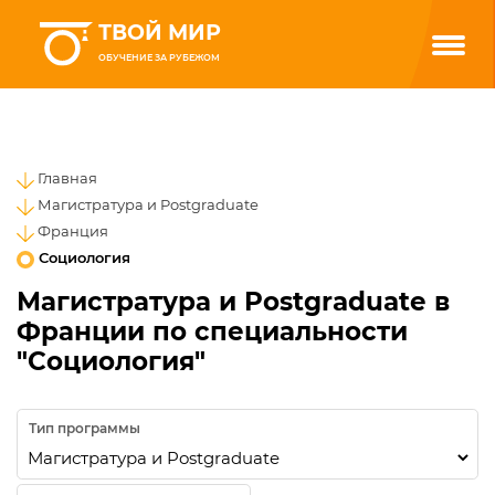
ТВОЙ МИР
ОБУЧЕНИЕ ЗА РУБЕЖОМ
Главная
Магистратура и Postgraduate
Франция
Социология
Магистратура и Postgraduate в
Франции по специальности
"Социология"
Тип программы