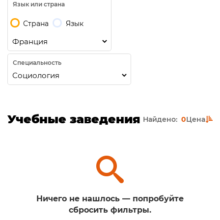
Язык или страна
Страна
Язык
Специальность
Учебные заведения
Найдено:
0
Цена
Ничего не нашлось — попробуйте
сбросить фильтры.