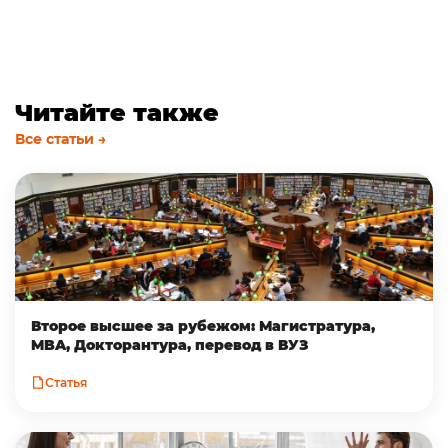
Читайте также
Все статьи →
Второе высшее за рубежом: Магистратура,
MBA, Докторантура, перевод в ВУЗ
Статья