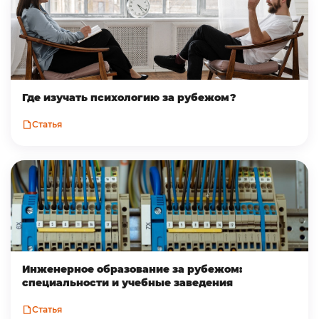
Где изучать психологию за рубежом?
Статья
Инженерное образование за рубежом:
специальности и учебные заведения
Статья