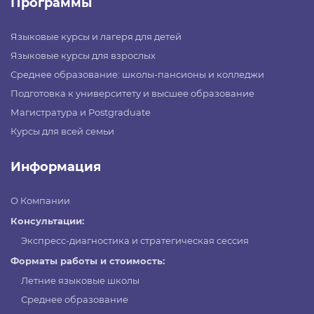
Программы
Языковые курсы и лагеря для детей
Языковые курсы для взрослых
Среднее образование: школы-пансионы и колледжи
Подготовка к университету и высшее образование
Магистратура и Postgraduate
Курсы для всей семьи
Информация
О Компании
Консультации:
Экспресс-диагностика и стратегическая сессия
Форматы работы и стоимость:
Летние языковые школы
Среднее образование