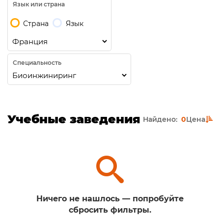
Язык или страна
Страна
Язык
Специальность
Учебные заведения
Найдено:
0
Цена
Ничего не нашлось — попробуйте
сбросить фильтры.