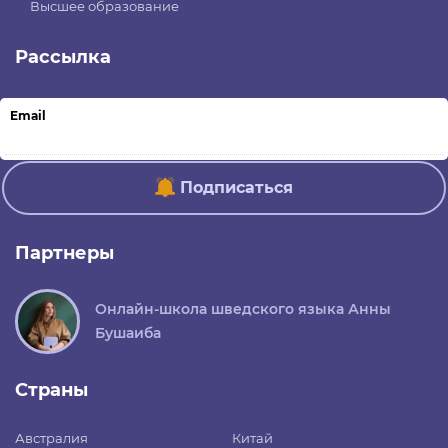
Высшее образование
Рассылка
Email
Подписаться
Партнеры
Онлайн-школа шведского языка Анны
Бушаиба
Страны
Австралия
Китай