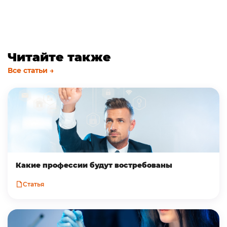
Читайте также
Все статьи →
Какие профессии будут востребованы
Статья