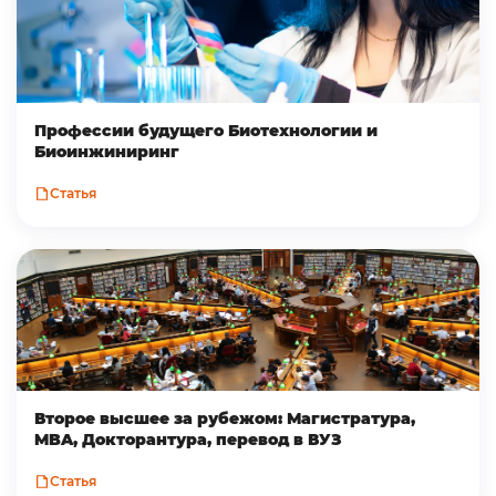
Профессии будущего Биотехнологии и
Биоинжиниринг
Статья
Второе высшее за рубежом: Магистратура,
MBA, Докторантура, перевод в ВУЗ
Статья