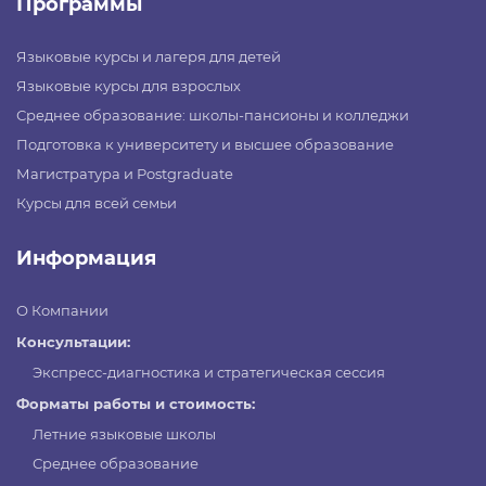
Программы
Языковые курсы и лагеря для детей
Языковые курсы для взрослых
Среднее образование: школы-пансионы и колледжи
Подготовка к университету и высшее образование
Магистратура и Postgraduate
Курсы для всей семьи
Информация
О Компании
Консультации:
Экспресс-диагностика и стратегическая сессия
Форматы работы и стоимость:
Летние языковые школы
Среднее образование