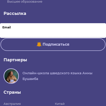
Высшее образование
Рассылка
Email
Подписаться
Партнеры
Онлайн-школа шведского языка Анны
Бушаиба
Страны
Австралия
Китай