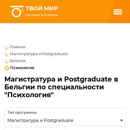
ТВОЙ МИР
ОБУЧЕНИЕ ЗА РУБЕЖОМ
Главная
Магистратура и Postgraduate
Бельгия
Психология
Магистратура и Postgraduate в
Бельгии по специальности
"Психология"
Тип программы