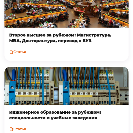
Второе высшее за рубежом: Магистратура,
MBA, Докторантура, перевод в ВУЗ
Статья
Инженерное образование за рубежом:
специальности и учебные заведения
Статья