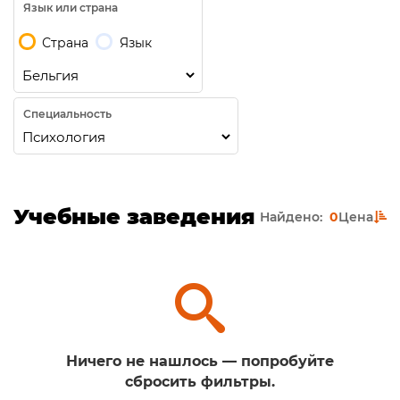
Язык или страна
Страна
Язык
Специальность
Учебные заведения
Найдено:
0
Цена
Ничего не нашлось — попробуйте
сбросить фильтры.