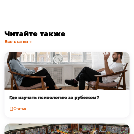
Читайте также
Все статьи →
Где изучать психологию за рубежом?
Статья