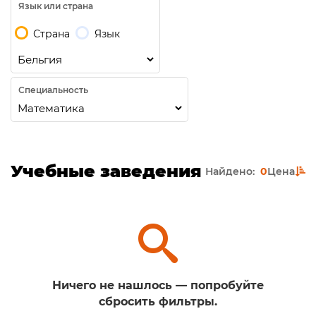
Язык или страна
Страна
Язык
Специальность
Учебные заведения
Найдено:
0
Цена
Ничего не нашлось — попробуйте
сбросить фильтры.