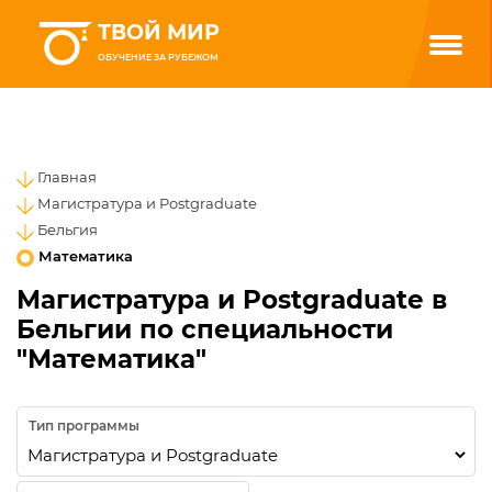
ТВОЙ МИР
ОБУЧЕНИЕ ЗА РУБЕЖОМ
Главная
Магистратура и Postgraduate
Бельгия
Математика
Магистратура и Postgraduate в
Бельгии по специальности
"Математика"
Тип программы