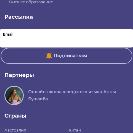
Высшее образование
Рассылка
Email
Подписаться
Партнеры
Онлайн-школа шведского языка Анны
Бушаиба
Страны
Австралия
Китай