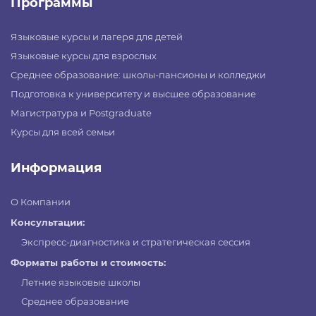
Программы
Языковые курсы и лагеря для детей
Языковые курсы для взрослых
Среднее образование: школы-пансионы и колледжи
Подготовка к университету и высшее образование
Магистратура и Postgraduate
Курсы для всей семьи
Информация
О Компании
Консультации:
Экспресс-диагностика и стратегическая сессия
Форматы работы и стоимость:
Летние языковые школы
Среднее образование